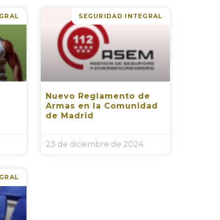
EGRAL
SEGURIDAD INTEGRAL
Nuevo Reglamento de
Armas en la Comunidad
de Madrid
23 de diciembre de 2024
EGRAL