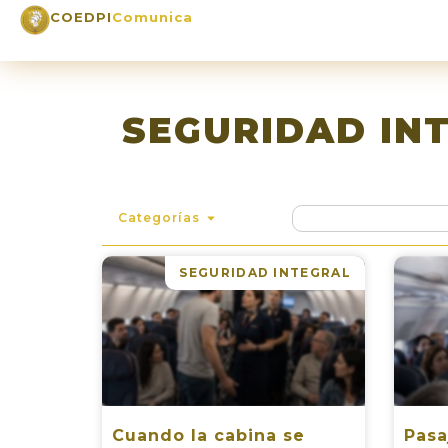
COEDPI
Comunica
SEGURIDAD IN
Categorías
SEGURIDAD INTEGRAL
Cuando la cabina se
Pasa