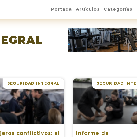
Portada
Artículos
Categorías
TEGRAL
SEGURIDAD INTEGRAL
SEGURIDAD INT
jeros conflictivos: el
Informe de