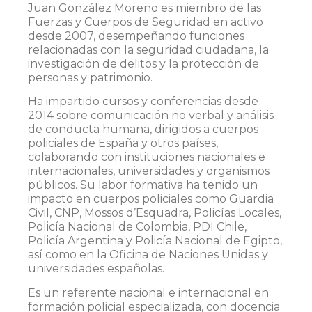
Juan González Moreno es miembro de las
Fuerzas y Cuerpos de Seguridad en activo
desde 2007, desempeñando funciones
relacionadas con la seguridad ciudadana, la
investigación de delitos y la protección de
personas y patrimonio.
Ha impartido cursos y conferencias desde
2014 sobre comunicación no verbal y análisis
de conducta humana, dirigidos a cuerpos
policiales de España y otros países,
colaborando con instituciones nacionales e
internacionales, universidades y organismos
públicos. Su labor formativa ha tenido un
impacto en cuerpos policiales como Guardia
Civil, CNP, Mossos d’Esquadra, Policías Locales,
Policía Nacional de Colombia, PDI Chile,
Policía Argentina y Policía Nacional de Egipto,
así como en la Oficina de Naciones Unidas y
universidades españolas.
Es un referente nacional e internacional en
formación policial especializada, con docencia