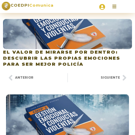
COEDPI
Comunica
EL VALOR DE MIRARSE POR DENTRO:
DESCUBRIR LAS PROPIAS EMOCIONES
PARA SER MEJOR POLICÍA
ANTERIOR
SIGUIENTE