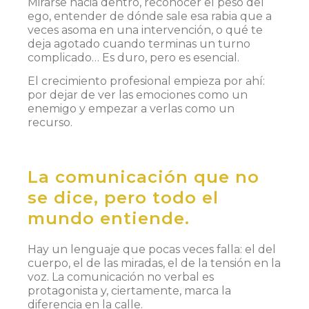
Mirarse hacia dentro, reconocer el peso del
ego, entender de dónde sale esa rabia que a
veces asoma en una intervención, o qué te
deja agotado cuando terminas un turno
complicado… Es duro, pero es esencial.
El crecimiento profesional empieza por ahí:
por dejar de ver las emociones como un
enemigo y empezar a verlas como un
recurso.
La comunicación que no
se dice, pero todo el
mundo entiende.
Hay un lenguaje que pocas veces falla: el del
cuerpo, el de las miradas, el de la tensión en la
voz. La comunicación no verbal es
protagonista y, ciertamente, marca la
diferencia en la calle.