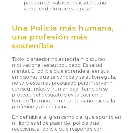
pueden ser valiosos indicadores no
verbales de lo que va a pasar.
Una Policía más humana,
una profesión más
sostenible
Todo lo anterior no es teoría ni discurso
motivacional: es autocuidado. Es salud
mental. El policía que aprende a leer sus
emociones, que se conoce y se autorregula,
no solo está más preparado para intervenir
con seguridad y humanidad. También se
protege del desgaste y evita caer en el
temido “burnout” que tanto daño hace a la
profesión y a la persona.
En definitiva, el gran cambio al que apunto en
mi libro es el de pasar del policía que
reacciona, al policía que responde con