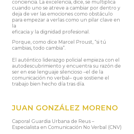
conciencia. La excelencia, dice, se multiplica
cuando uno se atreve a cambiar por dentro y
deja de ver las emociones como obstáculo
para empezar a verlas como un pilar clave en
la
eficacia y la dignidad profesional.
Porque, como dice Marcel Proust, “si tú
cambias, todo cambia”.
El auténtico liderazgo policial empieza con el
autodescubrimiento y encuentra su razón de
ser en ese lenguaje silencioso –el de la
comunicación no verbal– que sostiene el
trabajo bien hecho día tras día.
JUAN GONZÁLEZ MORENO
Caporal Guardia Urbana de Reus –
Especialista en Comunicación No Verbal (CNV)