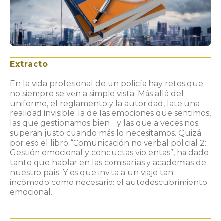
Extracto
En la vida profesional de un policía hay retos que
no siempre se ven a simple vista. Más allá del
uniforme, el reglamento y la autoridad, late una
realidad invisible: la de las emociones que sentimos,
las que gestionamos bien… y las que a veces nos
superan justo cuando más lo necesitamos. Quizá
por eso el libro “Comunicación no verbal policial 2:
Gestión emocional y conductas violentas”, ha dado
tanto que hablar en las comisarías y academias de
nuestro país. Y es que invita a un viaje tan
incómodo como necesario: el autodescubrimiento
emocional.