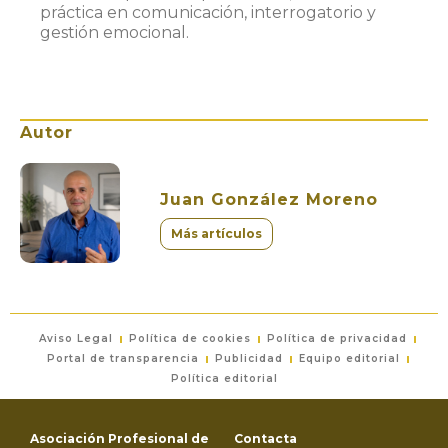
práctica en comunicación, interrogatorio y
gestión emocional.
Autor
Juan González Moreno
Más artículos
Aviso Legal
Política de cookies
Política de privacidad
Portal de transparencia
Publicidad
Equipo editorial
Política editorial
Asociación Profesional de
Contacta