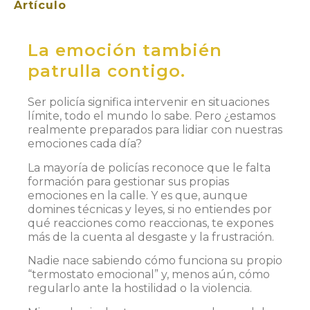
Artículo
La emoción también
patrulla contigo.
Ser policía significa intervenir en situaciones
límite, todo el mundo lo sabe. Pero ¿estamos
realmente preparados para lidiar con nuestras
emociones cada día?
La mayoría de policías reconoce que le falta
formación para gestionar sus propias
emociones en la calle. Y es que, aunque
domines técnicas y leyes, si no entiendes por
qué reacciones como reaccionas, te expones
más de la cuenta al desgaste y la frustración.
Nadie nace sabiendo cómo funciona su propio
“termostato emocional” y, menos aún, cómo
regularlo ante la hostilidad o la violencia.