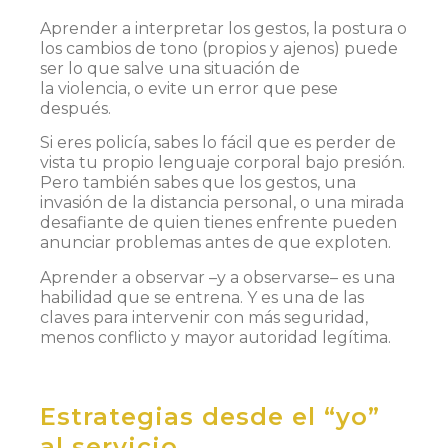
Aprender a interpretar los gestos, la postura o
los cambios de tono (propios y ajenos) puede
ser lo que salve una situación de
la violencia, o evite un error que pese
después.
Si eres policía, sabes lo fácil que es perder de
vista tu propio lenguaje corporal bajo presión.
Pero también sabes que los gestos, una
invasión de la distancia personal, o una mirada
desafiante de quien tienes enfrente pueden
anunciar problemas antes de que exploten.
Aprender a observar –y a observarse– es una
habilidad que se entrena. Y es una de las
claves para intervenir con más seguridad,
menos conflicto y mayor autoridad legítima.
Estrategias desde el “yo”
al servicio