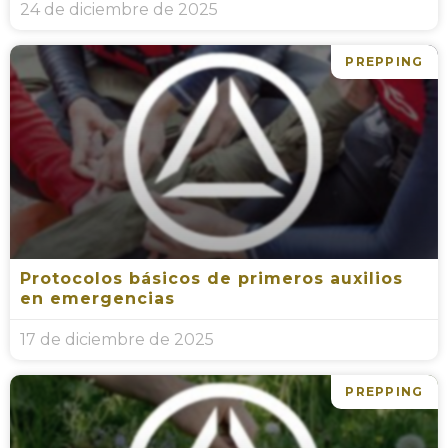
24 de diciembre de 2025
PREPPING
Protocolos básicos de primeros auxilios
en emergencias
17 de diciembre de 2025
PREPPING