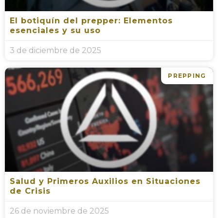
El botiquín del prepper: Elementos
esenciales y su uso
3 de diciembre de 2025
PREPPING
Salud y Primeros Auxilios en Situaciones
de Crisis
26 de noviembre de 2025