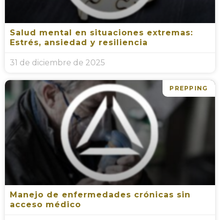
Salud mental en situaciones extremas:
Estrés, ansiedad y resiliencia
31 de diciembre de 2025
PREPPING
Manejo de enfermedades crónicas sin
acceso médico