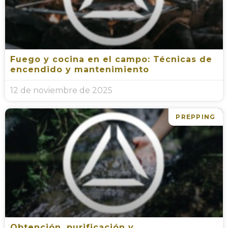
Fuego y cocina en el campo: Técnicas de
encendido y mantenimiento
12 de noviembre de 2025
PREPPING
Obtención, purificación y