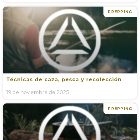
PREPPING
Técnicas de caza, pesca y recolección
19 de noviembre de 2025
PREPPING