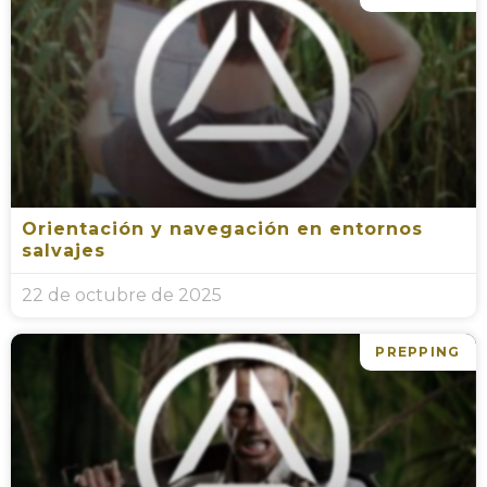
Orientación y navegación en entornos
salvajes
22 de octubre de 2025
PREPPING