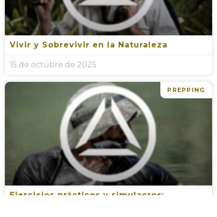
Vivir y Sobrevivir en la Naturaleza
15 de octubre de 2025
PREPPING
Ejercicios prácticos y simulacros:
Preparación a través de la práctica