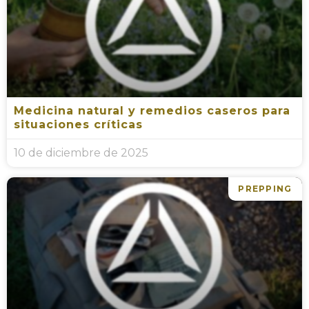
Medicina natural y remedios caseros para
situaciones críticas
10 de diciembre de 2025
PREPPING