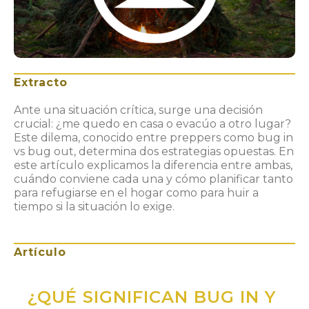
Extracto
Ante una situación crítica, surge una decisión
crucial: ¿me quedo en casa o evacúo a otro lugar?
Este dilema, conocido entre preppers como bug in
vs bug out, determina dos estrategias opuestas. En
este artículo explicamos la diferencia entre ambas,
cuándo conviene cada una y cómo planificar tanto
para refugiarse en el hogar como para huir a
tiempo si la situación lo exige.
Artículo
¿QUÉ SIGNIFICAN BUG IN Y