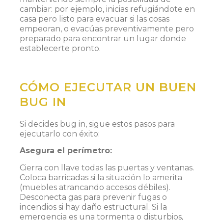
cambiar: por ejemplo, inicias refugiándote en
casa pero listo para evacuar si las cosas
empeoran, o evacúas preventivamente pero
preparado para encontrar un lugar donde
establecerte pronto.
CÓMO EJECUTAR UN BUEN
BUG IN
Si decides bug in, sigue estos pasos para
ejecutarlo con éxito:
Asegura el perímetro:
Cierra con llave todas las puertas y ventanas.
Coloca barricadas si la situación lo amerita
(muebles atrancando accesos débiles).
Desconecta gas para prevenir fugas o
incendios si hay daño estructural. Si la
emergencia es una tormenta o disturbios,