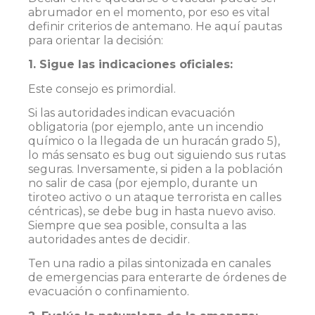
abrumador en el momento, por eso es vital
definir criterios de antemano. He aquí pautas
para orientar la decisión:
1. Sigue las indicaciones oficiales:
Este consejo es primordial.
Si las autoridades indican evacuación
obligatoria (por ejemplo, ante un incendio
químico o la llegada de un huracán grado 5),
lo más sensato es bug out siguiendo sus rutas
seguras. Inversamente, si piden a la población
no salir de casa (por ejemplo, durante un
tiroteo activo o un ataque terrorista en calles
céntricas), se debe bug in hasta nuevo aviso.
Siempre que sea posible, consulta a las
autoridades antes de decidir​.
Ten una radio a pilas sintonizada en canales
de emergencias para enterarte de órdenes de
evacuación o confinamiento.