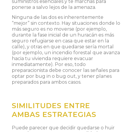
suministros esenciales y te marchas para
ponerse a salvo lejos de la amenaza.
Ninguna de las dos es inherentemente
“mejor” sin contexto. Hay situaciones donde lo
más seguro es no moverse (por ejemplo,
durante la fase inicial de un huracán es más
seguro refugiarse en casa que estar en la
calle), y otras en que quedarse sería mortal
(por ejemplo, un incendio forestal que avanza
hacia tu vivienda requiere evacuar
inmediatamente). Por eso, todo
preparacionista debe conocer las señales para
optar por bug in o bug out, y tener planes
preparados para ambos casos.
SIMILITUDES ENTRE
AMBAS ESTRATEGIAS
Puede parecer que decidir quedarse o huir