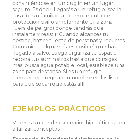
convirtiéndose en un bug in en un lugar
seguro. Es decir, llegarás a un refugio (sea la
casa de un familiar, un campamento de
protección civil o simplemente una zona
fuera de peligro) donde tendrás que
instalarte y resistir. Cuando alcances tu
destino, haz recuento de personas y recursos.
Comunica a alguien (si es posible) que has
llegado a salvo. Luego organiza tu espacio:
raciona tus suministros hasta que consigas
más, busca agua potable local, establece una
zona para descanso. Si es un refugio
comunitario, registra tu nombre en las listas
para que sepan que estás allí.
EJEMPLOS PRÁCTICOS
Veamos un par de escenarios hipotéticos para
afianzar conceptos: