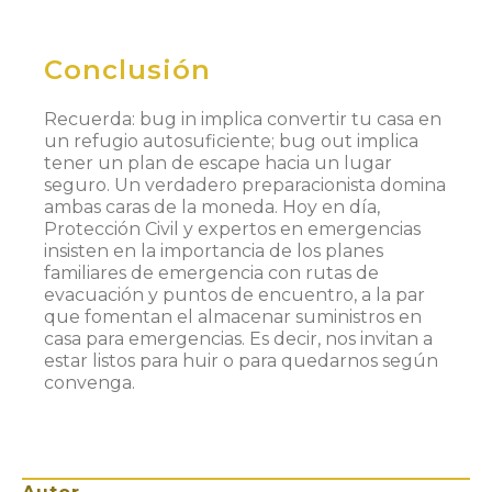
Conclusión
Recuerda: bug in implica convertir tu casa en
un refugio autosuficiente; bug out implica
tener un plan de escape hacia un lugar
seguro. Un verdadero preparacionista domina
ambas caras de la moneda. Hoy en día,
Protección Civil y expertos en emergencias
insisten en la importancia de los planes
familiares de emergencia con rutas de
evacuación y puntos de encuentro​, a la par
que fomentan el almacenar suministros en
casa para emergencias​. Es decir, nos invitan a
estar listos para huir o para quedarnos según
convenga.