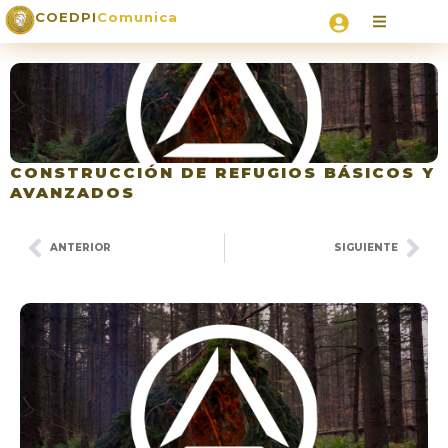
COEDPI
Comunica
CONSTRUCCIÓN DE REFUGIOS BÁSICOS Y
AVANZADOS
ANTERIOR
SIGUIENTE