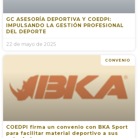
GC ASESORÍA DEPORTIVA Y COEDPI:
IMPULSANDO LA GESTIÓN PROFESIONAL
DEL DEPORTE
22 de mayo de 2025
CONVENIO
COEDPI firma un convenio con BKA Sport
para facilitar material deportivo a sus