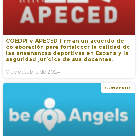
COEDPI y APECED firman un acuerdo de
colaboración para fortalecer la calidad de
las enseñanzas deportivas en España y la
seguridad jurídica de sus docentes.
7 de octubre de 2024
CONVENIO