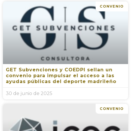
CONVENIO
GET Subvenciones y COEDPI sellan un
convenio para impulsar el acceso a las
ayudas públicas del deporte madrileño
30 de junio de 2025
CONVENIO