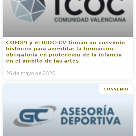
COEDPI y el ICOC-CV firman un convenio
histórico para acreditar la formación
obligatoria en protección de la infancia
en el ámbito de las artes
26 de mayo de 2025
CONVENIO