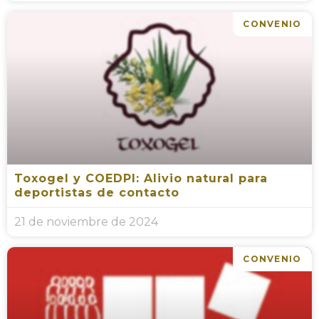
CONVENIO
Toxogel y COEDPI: Alivio natural para
deportistas de contacto
21 de noviembre de 2024
CONVENIO