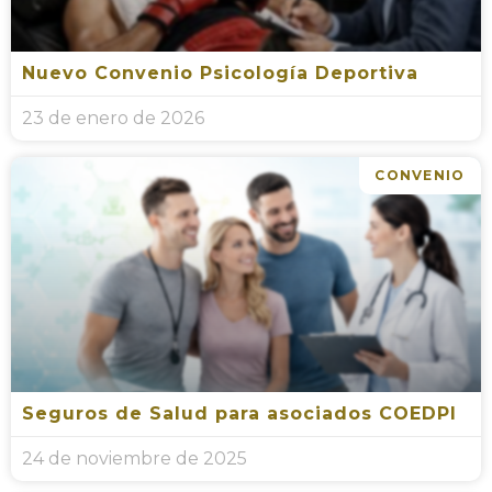
Nuevo Convenio Psicología Deportiva
23 de enero de 2026
CONVENIO
Seguros de Salud para asociados COEDPI
24 de noviembre de 2025