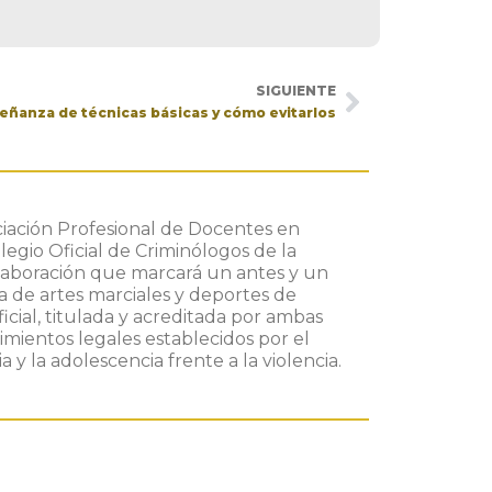
SIGUIENTE
eñanza de técnicas básicas y cómo evitarlos
ociación Profesional de Docentes en
legio Oficial de Criminólogos de la
aboración que marcará un antes y un
a de artes marciales y deportes de
cial, titulada y acreditada por ambas
rimientos legales establecidos por el
a y la adolescencia frente a la violencia.