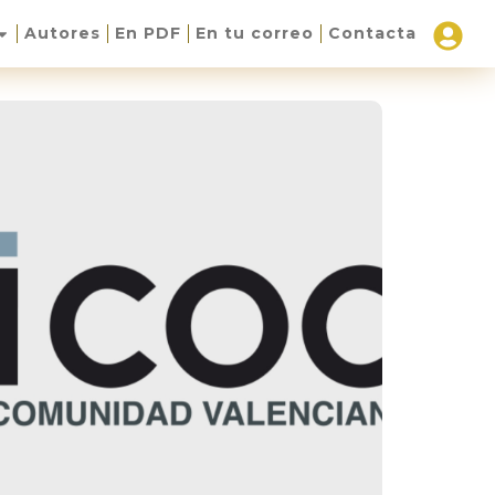
Autores
En PDF
En tu correo
Contacta