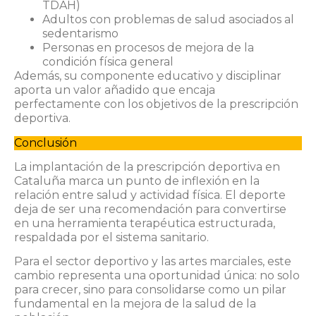
TDAH)
Adultos con problemas de salud asociados al
sedentarismo
Personas en procesos de mejora de la
condición física general
Además, su componente educativo y disciplinar
aporta un valor añadido que encaja
perfectamente con los objetivos de la prescripción
deportiva.
Conclusión
La implantación de la prescripción deportiva en
Cataluña marca un punto de inflexión en la
relación entre salud y actividad física. El deporte
deja de ser una recomendación para convertirse
en una herramienta terapéutica estructurada,
respaldada por el sistema sanitario.
Para el sector deportivo y las artes marciales, este
cambio representa una oportunidad única: no solo
para crecer, sino para consolidarse como un pilar
fundamental en la mejora de la salud de la