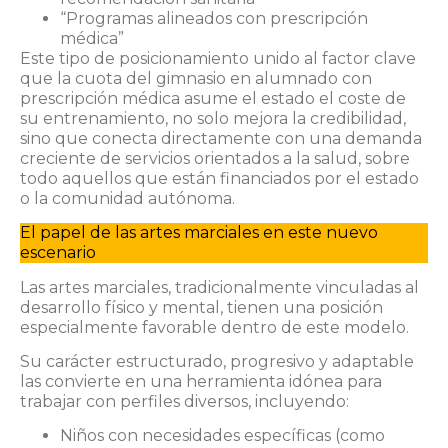
“Programas alineados con prescripción
médica”
Este tipo de posicionamiento unido al factor clave
que la cuota del gimnasio en alumnado con
prescripción médica asume el estado el coste de
su entrenamiento, no solo mejora la credibilidad,
sino que conecta directamente con una demanda
creciente de servicios orientados a la salud, sobre
todo aquellos que están financiados por el estado
o la comunidad autónoma.
El papel de las artes marciales en este nuevo
escenario
Las artes marciales, tradicionalmente vinculadas al
desarrollo físico y mental, tienen una posición
especialmente favorable dentro de este modelo.
Su carácter estructurado, progresivo y adaptable
las convierte en una herramienta idónea para
trabajar con perfiles diversos, incluyendo:
Niños con necesidades específicas (como