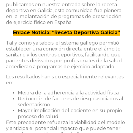
publicamos en nuestra entrada sobre la receta
deportiva en Galicia, esta comunidad fue pionera
en la implantación de programas de prescripción
de ejercicio físico en España.
Enlace Noticia: “Receta Deportiva Galicia”
Tal y como ya sabéis, el sistema gallego permitió
establecer una conexión directa entre el ámbito
sanitario y los centros deportivos, facilitando que
pacientes derivados por profesionales de la salud
accedieran a programas de ejercicio adaptado.
Los resultados han sido especialmente relevantes
en:
Mejora de la adherencia a la actividad física
Reducción de factores de riesgo asociados al
sedentarismo
Mayor implicación del paciente en su propio
proceso de salud
Este precedente refuerza la viabilidad del modelo
y anticipa el potencial impacto que puede tener