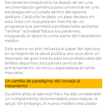
herramienta terapéutica ha dejado de ser una
recomendación genérica para convertirse en una
estrategia estructurada dentro del sistema
sanitario. Cataluña ha dado un paso decisivo en
esta línea con la puesta en marcha de un
programa que permitirá a profesionales sanitarios
“recetar” actividad física a sus pacientes,
integrando el deporte como parte del tratamiento
médico.
Este avance no solo refuerza el papel del ejercicio
en la mejora de la salud pública, sino que abre un
escenario de gran interés para los profesionales del
ámbito deportivo, incluyendo centros de
entrenamiento, técnicos y especialistas en artes
marciales.
Un cambio de paradigma: del consejo al
tratamiento
Durante años, el ejercicio físico ha sido considerado
un complemento recomendable para mejorar la
salud. Sin embargo, el nuevo modelo impulsado