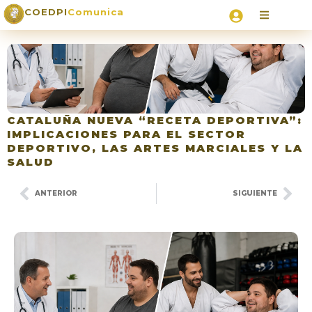
COEDPI
Comunica
CATALUÑA NUEVA “RECETA DEPORTIVA”:
IMPLICACIONES PARA EL SECTOR
DEPORTIVO, LAS ARTES MARCIALES Y LA
SALUD
ANTERIOR
SIGUIENTE