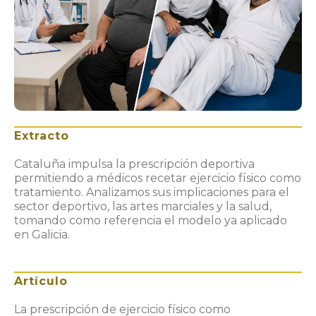
Extracto
Cataluña impulsa la prescripción deportiva
permitiendo a médicos recetar ejercicio físico como
tratamiento. Analizamos sus implicaciones para el
sector deportivo, las artes marciales y la salud,
tomando como referencia el modelo ya aplicado
en Galicia.
Artículo
La prescripción de ejercicio físico como