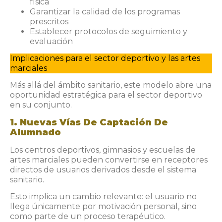
física
Garantizar la calidad de los programas
prescritos
Establecer protocolos de seguimiento y
evaluación
Implicaciones para el sector deportivo y las artes
marciales
Más allá del ámbito sanitario, este modelo abre una
oportunidad estratégica para el sector deportivo
en su conjunto.
1. Nuevas Vías De Captación De
Alumnado
Los centros deportivos, gimnasios y escuelas de
artes marciales pueden convertirse en receptores
directos de usuarios derivados desde el sistema
sanitario.
Esto implica un cambio relevante: el usuario no
llega únicamente por motivación personal, sino
como parte de un proceso terapéutico.