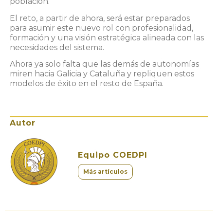
población.
El reto, a partir de ahora, será estar preparados
para asumir este nuevo rol con profesionalidad,
formación y una visión estratégica alineada con las
necesidades del sistema.
Ahora ya solo falta que las demás de autonomías
miren hacia Galicia y Cataluña y repliquen estos
modelos de éxito en el resto de España.
Autor
Equipo COEDPI
Más artículos