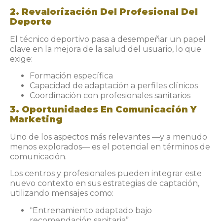
2. Revalorización Del Profesional Del
Deporte
El técnico deportivo pasa a desempeñar un papel
clave en la mejora de la salud del usuario, lo que
exige:
Formación específica
Capacidad de adaptación a perfiles clínicos
Coordinación con profesionales sanitarios
3. Oportunidades En Comunicación Y
Marketing
Uno de los aspectos más relevantes —y a menudo
menos explorados— es el potencial en términos de
comunicación.
Los centros y profesionales pueden integrar este
nuevo contexto en sus estrategias de captación,
utilizando mensajes como:
“Entrenamiento adaptado bajo
recomendación sanitaria”