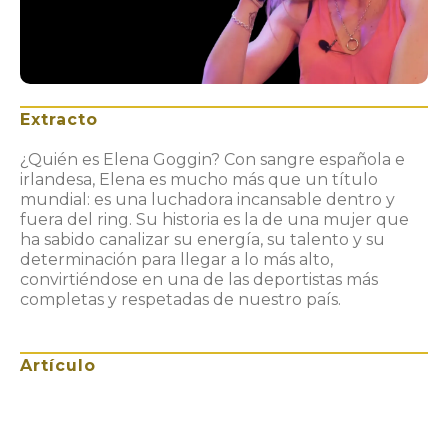
Extracto
¿Quién es Elena Goggin? Con sangre española e
irlandesa, Elena es mucho más que un título
mundial: es una luchadora incansable dentro y
fuera del ring. Su historia es la de una mujer que
ha sabido canalizar su energía, su talento y su
determinación para llegar a lo más alto,
convirtiéndose en una de las deportistas más
completas y respetadas de nuestro país.
Artículo