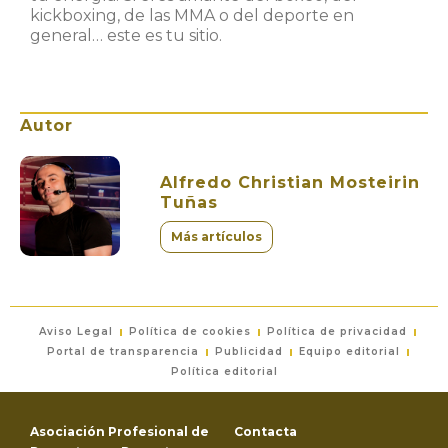
kickboxing, de las MMA o del deporte en
general… este es tu sitio.
Autor
Alfredo Christian Mosteirin
Tuñas
Más artículos
Aviso Legal
Política de cookies
Política de privacidad
Portal de transparencia
Publicidad
Equipo editorial
Política editorial
Asociación Profesional de
Contacta