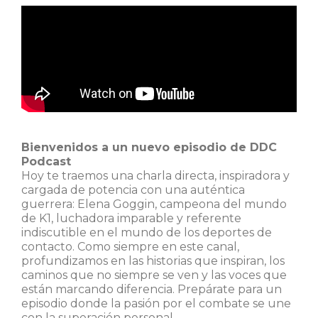
Bienvenidos a un nuevo episodio de DDC
Podcast
Hoy te traemos una charla directa, inspiradora y
cargada de potencia con una auténtica
guerrera: Elena Goggin, campeona del mundo
de K1, luchadora imparable y referente
indiscutible en el mundo de los deportes de
contacto. Como siempre en este canal,
profundizamos en las historias que inspiran, los
caminos que no siempre se ven y las voces que
están marcando diferencia. Prepárate para un
episodio donde la pasión por el combate se une
con la superación personal.