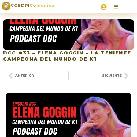
COEDPI
Comunica
DCC #33 – ELENA GOGGIN – LA TENIENTE
CAMPEONA DEL MUNDO DE K1
ANTERIOR
SIGUIENTE