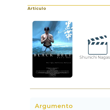
Artículo
Shunichi Nagas
Argumento