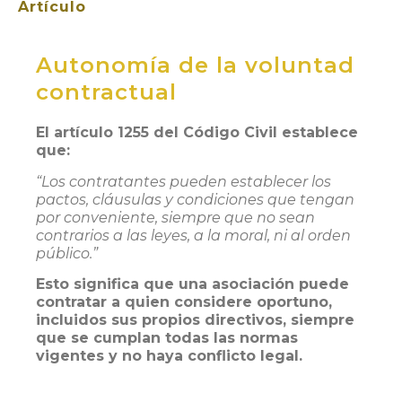
Artículo
Autonomía de la voluntad
contractual
El artículo 1255 del Código Civil establece
que:
“Los contratantes pueden establecer los
pactos, cláusulas y condiciones que tengan
por conveniente, siempre que no sean
contrarios a las leyes, a la moral, ni al orden
público.”
Esto significa que una asociación puede
contratar a quien considere oportuno,
incluidos sus propios directivos, siempre
que se cumplan todas las normas
vigentes y no haya conflicto legal.