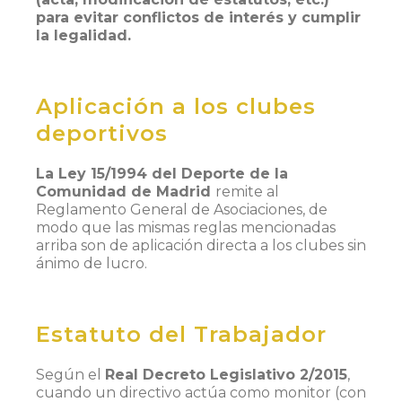
para evitar conflictos de interés y cumplir
la legalidad.
Aplicación a los clubes
deportivos
La Ley 15/1994 del Deporte de la
Comunidad de Madrid
remite al
Reglamento General de Asociaciones, de
modo que las mismas reglas mencionadas
arriba son de aplicación directa a los clubes sin
ánimo de lucro.
Estatuto del Trabajador
Según el
Real Decreto Legislativo 2/2015
,
cuando un directivo actúa como monitor (con