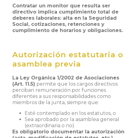
Contratar un monitor que resulta ser
directivo implica cumplimiento total de
deberes laborales: alta en la Seguridad
Social, cotizaciones, retenciones y
cumplimiento de horarios y obligaciones.
Autorización estatutaria o
asamblea previa
La Ley Orgánica 1/2002 de Asociaciones
(Art. 11.5)
permite que los cargos directivos
perciban remuneración por funciones
diferentes a sus responsabilidades como
miembros de la junta, siempre que:
Esté contemplado en los estatutos, o
Sea aprobado por la asamblea general
(extraordinaria o no).
Es obligatorio documentar la autorización
(acta, modificación de estatutos, etc.)