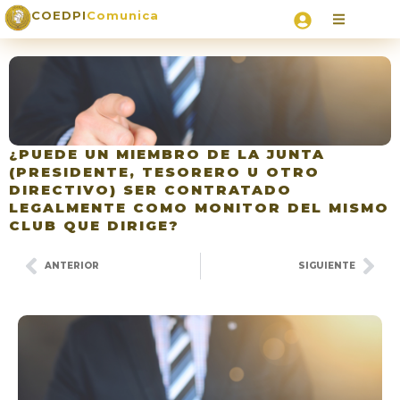
COEDPI
Comunica
¿PUEDE UN MIEMBRO DE LA JUNTA
(PRESIDENTE, TESORERO U OTRO
DIRECTIVO) SER CONTRATADO
LEGALMENTE COMO MONITOR DEL MISMO
CLUB QUE DIRIGE?
ANTERIOR
SIGUIENTE