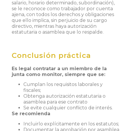
salario, horario determinado, subordinación),
se le reconoce como trabajador por cuenta
ajena, con todos los derechos y obligaciones
que ello implica, sin perjuicio de su cargo
directivo, mientras haya autorización
estatutaria o asamblea que lo respalde.
Conclusión práctica
Es legal contratar a un miembro de la
junta como monitor, siempre que se:
Cumplan los requisitos laborales y
fiscales;
Obtenga autorización estatutaria o
asamblea para ese contrato
Se evite cualquier conflicto de interés.
Se recomienda
Incluirlo explícitamente en los estatutos;
Documentar la aprobación por asamblea