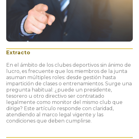
Extracto
En el ámbito de los clubes deportivos sin ánimo de
lucro, es frecuente que los miembros de la junta
asuman múltiples roles: desde gestión hasta
impartición de clases o entrenamientos. Surge una
pregunta habitual: ¿puede un presidente,
tesorero u otro directivo ser contratado
legalmente como monitor del mismo club que
dirige? Este artículo responde con claridad,
atendiendo al marco legal vigente y las
condiciones que deben cumplirse.