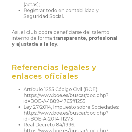
(actas);
Registrar todo en contabilidad y
Seguridad Social.
Así, el club podrá beneficiarse del talento
interno de forma
transparente, profesional
y ajustada a la ley.
Referencias legales y
enlaces oficiales
Artículo 1255 Código Civil (BOE):
https://www.boe.es/buscar/doc.php?
id=BOE-A-1889-4763#1255
Ley 27/2014, Impuesto sobre Sociedades:
https://www.boe.es/buscar/doc.php?
id=BOE-A-2014-11273
Real Decreto 84/1996:
https://www.boe.es/buscar/doc.php?