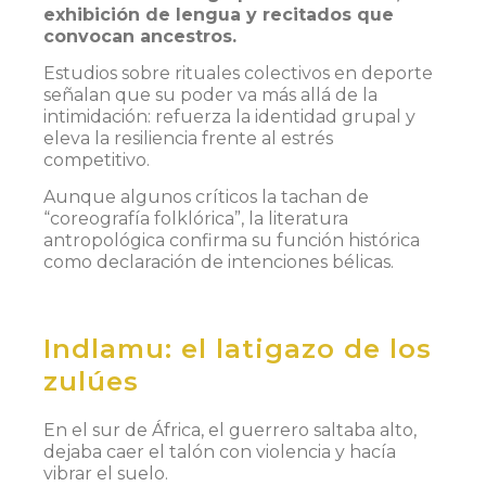
exhibición de lengua y recitados que
convocan ancestros.
Estudios sobre rituales colectivos en deporte
señalan que su poder va más allá de la
intimidación: refuerza la identidad grupal y
eleva la resiliencia frente al estrés
competitivo.
Aunque algunos críticos la tachan de
“coreografía folklórica”, la literatura
antropológica confirma su función histórica
como declaración de intenciones bélicas.
Indlamu: el latigazo de los
zulúes
En el sur de África, el guerrero saltaba alto,
dejaba caer el talón con violencia y hacía
vibrar el suelo.