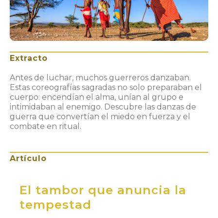
Extracto
Antes de luchar, muchos guerreros danzaban.
Estas coreografías sagradas no solo preparaban el
cuerpo: encendían el alma, unían al grupo e
intimidaban al enemigo. Descubre las danzas de
guerra que convertían el miedo en fuerza y el
combate en ritual.
Artículo
El tambor que anuncia la
tempestad