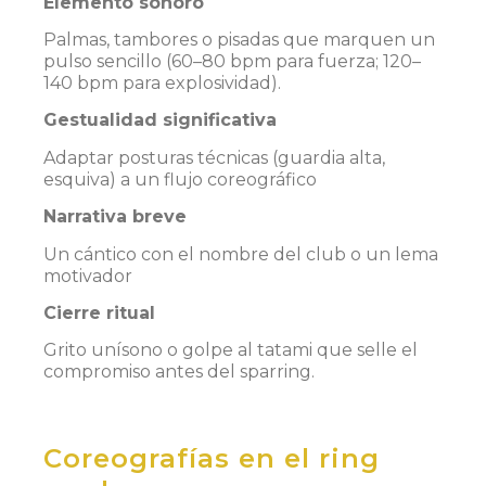
Elemento sonoro
Palmas, tambores o pisadas que marquen un
pulso sencillo (60–80 bpm para fuerza; 120–
140 bpm para explosividad).
Gestualidad significativa
Adaptar posturas técnicas (guardia alta,
esquiva) a un flujo coreográfico
Narrativa breve
Un cántico con el nombre del club o un lema
motivador
Cierre ritual
Grito unísono o golpe al tatami que selle el
compromiso antes del sparring.
Coreografías en el ring