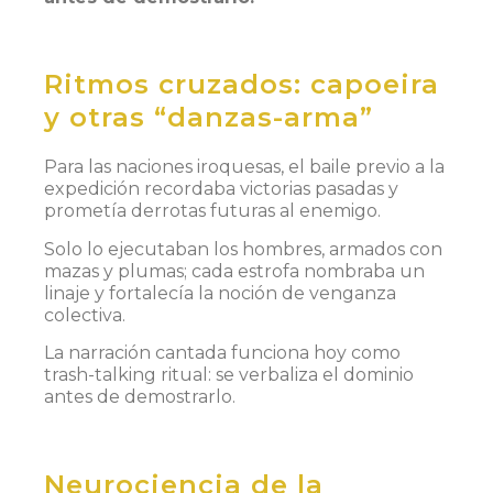
Ritmos cruzados: capoeira
y otras “danzas-arma”
Para las naciones iroquesas, el baile previo a la
expedición recordaba victorias pasadas y
prometía derrotas futuras al enemigo.
Solo lo ejecutaban los hombres, armados con
mazas y plumas; cada estrofa nombraba un
linaje y fortalecía la noción de venganza
colectiva.
La narración cantada funciona hoy como
trash-talking ritual: se verbaliza el dominio
antes de demostrarlo.
Neurociencia de la