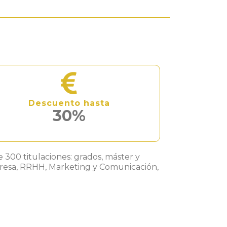
Descuento hasta
30%
300 titulaciones: grados, máster y
mpresa, RRHH, Marketing y Comunicación,