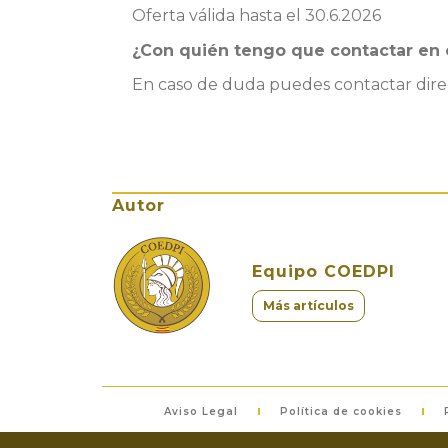
Oferta válida hasta el 30.6.2026
¿Con quién tengo que contactar en 
En caso de duda puedes contactar dire
Autor
Equipo COEDPI
Más artículos
Aviso Legal
Política de cookies