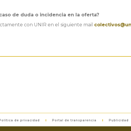
caso de duda o incidencia en la oferta?
ctamente con UNIR en el siguiente mail
colectivos@un
Política de privacidad
Portal de transparencia
Publicidad