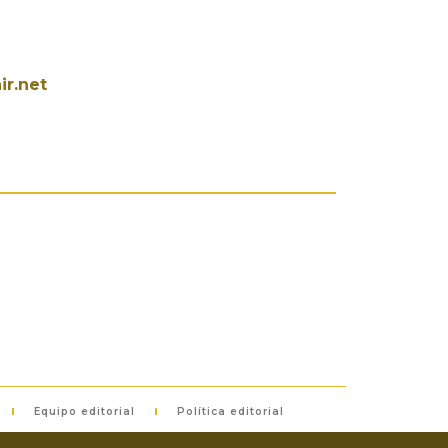
ir.net
Equipo editorial
Política editorial