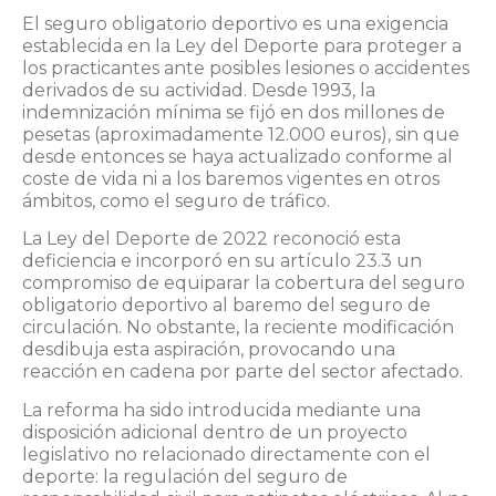
El seguro obligatorio deportivo es una exigencia
establecida en la Ley del Deporte para proteger a
los practicantes ante posibles lesiones o accidentes
derivados de su actividad. Desde 1993, la
indemnización mínima se fijó en dos millones de
pesetas (aproximadamente 12.000 euros), sin que
desde entonces se haya actualizado conforme al
coste de vida ni a los baremos vigentes en otros
ámbitos, como el seguro de tráfico.
La Ley del Deporte de 2022 reconoció esta
deficiencia e incorporó en su artículo 23.3 un
compromiso de equiparar la cobertura del seguro
obligatorio deportivo al baremo del seguro de
circulación. No obstante, la reciente modificación
desdibuja esta aspiración, provocando una
reacción en cadena por parte del sector afectado.
La reforma ha sido introducida mediante una
disposición adicional dentro de un proyecto
legislativo no relacionado directamente con el
deporte: la regulación del seguro de