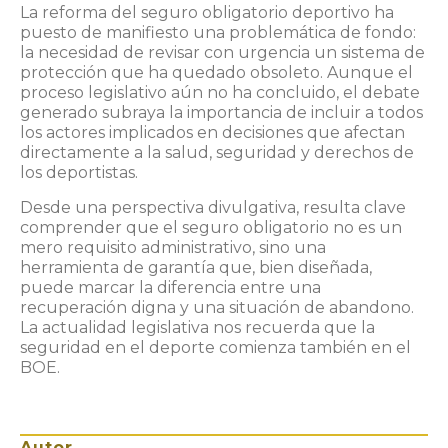
La reforma del seguro obligatorio deportivo ha
puesto de manifiesto una problemática de fondo:
la necesidad de revisar con urgencia un sistema de
protección que ha quedado obsoleto. Aunque el
proceso legislativo aún no ha concluido, el debate
generado subraya la importancia de incluir a todos
los actores implicados en decisiones que afectan
directamente a la salud, seguridad y derechos de
los deportistas.
Desde una perspectiva divulgativa, resulta clave
comprender que el seguro obligatorio no es un
mero requisito administrativo, sino una
herramienta de garantía que, bien diseñada,
puede marcar la diferencia entre una
recuperación digna y una situación de abandono.
La actualidad legislativa nos recuerda que la
seguridad en el deporte comienza también en el
BOE.
Autor