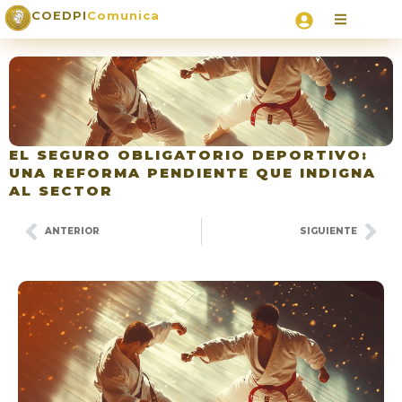
COEDPI
Comunica
EL SEGURO OBLIGATORIO DEPORTIVO:
UNA REFORMA PENDIENTE QUE INDIGNA
AL SECTOR
ANTERIOR
SIGUIENTE