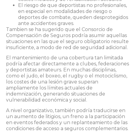
El riesgo de que deportistas no profesionales,
en especial en modalidades de riesgo o
deportes de combate, queden desprotegidos
ante accidentes graves.
Tambien se ha sugerido que el Consorcio de
Compensación de Seguros podría asumir aquellas
situaciones en las que el seguro obligatorio resulte
insuficiente, a modo de red de seguridad adicional.
El mantenimiento de una cobertura tan limitada
podría afectar directamente a clubes, federaciones
y deportistas amateurs. En muchas disciplinas,
como el judo, el boxeo, el rugby o el motociclismo,
los costes de una lesión grave superan
ampliamente los límites actuales de
indemnización, generando situaciones de
vulnerabilidad económica y social.
A nivel organizativo, también podría traducirse en
un aumento de litigios, un freno a la participación
en eventos federados y un replanteamiento de las
condiciones de acceso a seguros complementarios.