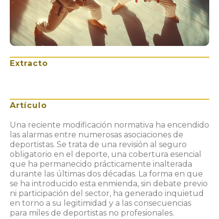
Extracto
Artículo
Una reciente modificación normativa ha encendido
las alarmas entre numerosas asociaciones de
deportistas. Se trata de una revisión al seguro
obligatorio en el deporte, una cobertura esencial
que ha permanecido prácticamente inalterada
durante las últimas dos décadas. La forma en que
se ha introducido esta enmienda, sin debate previo
ni participación del sector, ha generado inquietud
en torno a su legitimidad y a las consecuencias
para miles de deportistas no profesionales.