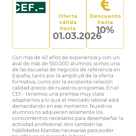
Oferta
Descuento
válida
hasta
10%
hasta
01.03.2026
Con más de 40 años de experiencia y con un
aval de más de 550.000 alumnos, somos una
de las escuelas de negocios de referencia en
España, tanto por la amplitud de la oferta
formativa, como por la excelente relación
calidad-precio de nuestros programas. En el
CEF.- tenemos una premisa muy clara:
adaptarnos a lo que el mercado laboral está
demandando en ese momento. Nuestros
alumnos no adquieren solamente los
conocimientos necesarios para desempeñar la
actividad profesional, sino también las
habilidades blandas necesarias para poder