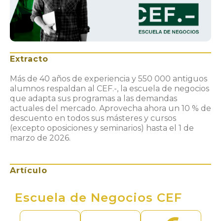
Extracto
Más de 40 años de experiencia y 550 000 antiguos
alumnos respaldan al CEF.-, la escuela de negocios
que adapta sus programas a las demandas
actuales del mercado. Aprovecha ahora un 10 % de
descuento en todos sus másteres y cursos
(excepto oposiciones y seminarios) hasta el 1 de
marzo de 2026.
Artículo
Escuela de Negocios CEF