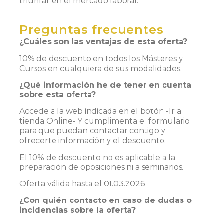
triunfar en el mercado laboral.
Preguntas frecuentes
¿Cuáles son las ventajas de esta oferta?
10% de descuento en todos los Másteres y
Cursos en cualquiera de sus modalidades.
¿Qué información he de tener en cuenta
sobre esta oferta?
Accede a la web indicada en el botón -Ir a
tienda Online- Y cumplimenta el formulario
para que puedan contactar contigo y
ofrecerte información y el descuento.
El 10% de descuento no es aplicable a la
preparación de oposiciones ni a seminarios.
Oferta válida hasta el 01.03.2026
¿Con quién contacto en caso de dudas o
incidencias sobre la oferta?