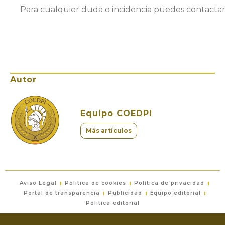
Para cualquier duda o incidencia puedes contactar
Autor
Equipo COEDPI
Más artículos
Aviso Legal
Política de cookies
Política de privacidad
Portal de transparencia
Publicidad
Equipo editorial
Política editorial