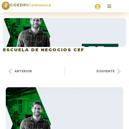
COEDPI
Comunica
ESCUELA DE NEGOCIOS CEF
ANTERIOR
SIGUIENTE