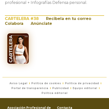
profesional + Infografías Defensa personal.
CARTELERA #38
Recibela en tu correo
Colabora
Anúnciate
Aviso Legal
Política de cookies
Política de privacidad
Portal de transparencia
Publicidad
Equipo editorial
Política editorial
Asociación Profesional de
Contacta