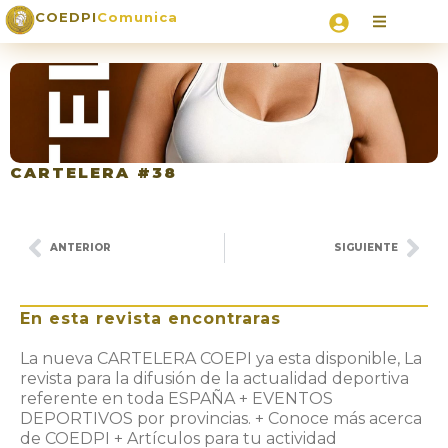
COEDPI
Comunica
CARTELERA #38
ANTERIOR
SIGUIENTE
En esta revista encontraras
La nueva CARTELERA COEPI ya esta disponible, La
revista para la difusión de la actualidad deportiva
referente en toda ESPAÑA + EVENTOS
DEPORTIVOS por provincias. + Conoce más acerca
de COEDPI + Artículos para tu actividad