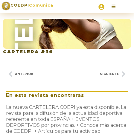
COEDPI
Comunica
CARTELERA #36
ANTERIOR
SIGUIENTE
En esta revista encontraras
La nueva CARTELERA COEPI ya esta disponible, La
revista para la difusión de la actualidad deportiva
referente en toda ESPAÑA + EVENTOS
DEPORTIVOS por provincias. + Conoce más acerca
de COEDPI + Artículos para tu actividad