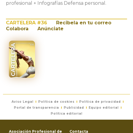
profesional + Infografías Defensa personal.
CARTELERA #36
Recibela en tu correo
Colabora
Anúnciate
Aviso Legal
Política de cookies
Política de privacidad
Portal de transparencia
Publicidad
Equipo editorial
Política editorial
Asociación Profesional de
Contacta