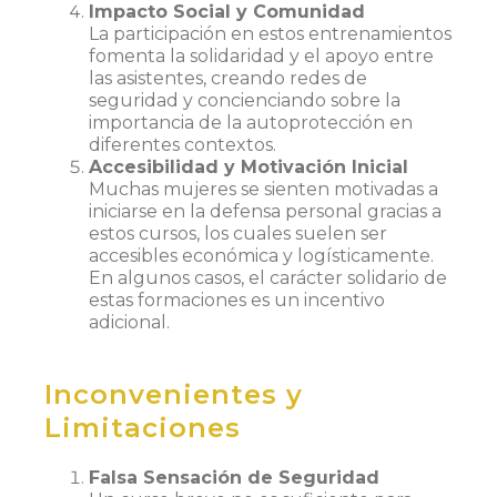
Impacto Social y Comunidad
La participación en estos entrenamientos
fomenta la solidaridad y el apoyo entre
las asistentes, creando redes de
seguridad y concienciando sobre la
importancia de la autoprotección en
diferentes contextos.
Accesibilidad y Motivación Inicial
Muchas mujeres se sienten motivadas a
iniciarse en la defensa personal gracias a
estos cursos, los cuales suelen ser
accesibles económica y logísticamente.
En algunos casos, el carácter solidario de
estas formaciones es un incentivo
adicional.
Inconvenientes y
Limitaciones
Falsa Sensación de Seguridad