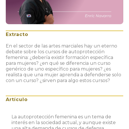
Extracto
En el sector de las artes marciales hay un eterno
debate sobre los cursos de autoprotección
femenina: ¿debería existir formación específica
para mujeres? ¿en qué se diferencia un curso
genérico de uno específico para mujeres? ¿es
realista que una mujer aprenda a defenderse solo
con un curso? ¿sirven para algo estos cursos?
Artículo
La autoprotección femenina es un tema de
interés en la sociedad actual, y aunque existe
una alta demanda de cursos de defensa