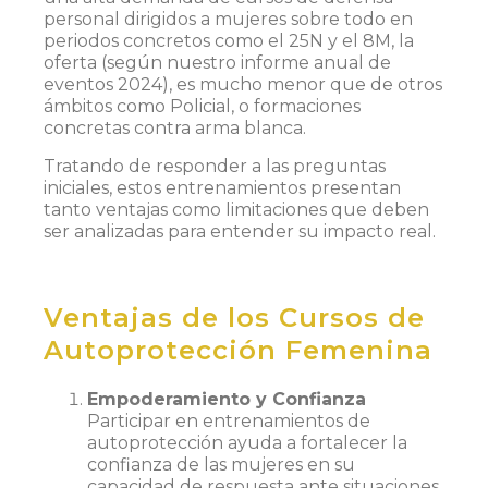
personal dirigidos a mujeres sobre todo en
periodos concretos como el 25N y el 8M, la
oferta (según nuestro informe anual de
eventos 2024), es mucho menor que de otros
ámbitos como Policial, o formaciones
concretas contra arma blanca.
Tratando de responder a las preguntas
iniciales, estos entrenamientos presentan
tanto ventajas como limitaciones que deben
ser analizadas para entender su impacto real.
Ventajas de los Cursos de
Autoprotección Femenina
Empoderamiento y Confianza
Participar en entrenamientos de
autoprotección ayuda a fortalecer la
confianza de las mujeres en su
capacidad de respuesta ante situaciones