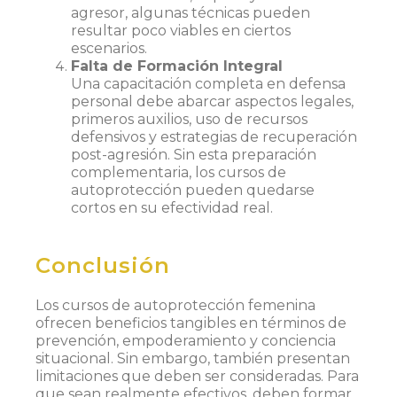
agresor, algunas técnicas pueden
resultar poco viables en ciertos
escenarios.
Falta de Formación Integral
Una capacitación completa en defensa
personal debe abarcar aspectos legales,
primeros auxilios, uso de recursos
defensivos y estrategias de recuperación
post-agresión. Sin esta preparación
complementaria, los cursos de
autoprotección pueden quedarse
cortos en su efectividad real.
Conclusión
Los cursos de autoprotección femenina
ofrecen beneficios tangibles en términos de
prevención, empoderamiento y conciencia
situacional. Sin embargo, también presentan
limitaciones que deben ser consideradas. Para
que sean realmente efectivos, deben formar