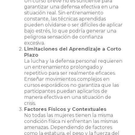
Un curso breve no es suficiente para
garantizar una defensa efectiva en una
situación real. Sin entrenamiento
constante, las técnicas aprendidas
pueden olvidarse o ser difíciles de aplicar
bajo estrés, lo que podría generar una
peligrosa sensación de confianza
excesiva.
Limitaciones del Aprendizaje a Corto
Plazo
La lucha y la defensa personal requieren
un entrenamiento prolongado y
repetitivo para ser realmente eficaces.
Enseñar movimientos complejos en
cursos esporádicos no garantiza que las
participantes puedan aplicarlos de
manera efectiva en una situación de
crisis.
Factores Físicos y Contextuales
No todas las mujeres tienen la misma
condición física ni enfrentan las mismas
amenazas. Dependiendo de factores
como la estatura, el peso y la fuerza del