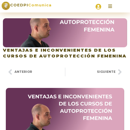
COEDPI
Comunica
VENTAJAS E INCONVENIENTES DE LOS
CURSOS DE AUTOPROTECCIÓN FEMENINA
ANTERIOR
SIGUIENTE