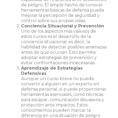
de peligro. El simple hecho de conocer
herramientas básicas de defensa puede
mejorar la percepción de seguridad y
control sobre sus propias vidas.
Conciencia Situacional y Prevención
Uno de los aspectos más valiosos de
estos cursos es el desarrollo de la
conciencia situacional, es decir, la
habilidad de detectar posibles amenazas
antes de que ocurran. Esto permite
adoptar estrategias de prevención y
evitar confrontaciones innecesarias.
Aprendizaje de Estrategias
Defensivas
Aunque un curso breve no puede
convertir a alguien en un experto en
defensa personal, sí puede proporcionar
herramientas esenciales, como técnicas
para escapar, comunicación disuasoria y
protección ante impactos. Estos
conocimientos pueden marcar la
diferencia en una situación de peligro.