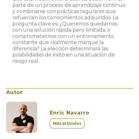
parte de un proceso de aprendizaje continuo
y combinarse con prácticas regulares que
refuercen los conocimientos adquiridos. La
pregunta clave es: ¿Queremos quedarnos
con una solución rápida pero limitada, o
comprometernos con un entrenamiento
constante que realmente marque la
diferencia? La elección determinará las
posibilidades de éxito en una situación de
riesgo real.
Autor
Enric Navarro
Más artículos