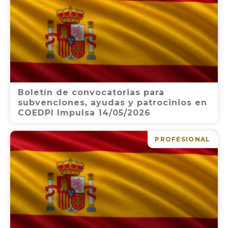
Boletín de convocatorias para
subvenciones, ayudas y patrocinios en
COEDPI Impulsa 14/05/2026
PROFESIONAL