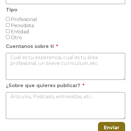
Tipo
Profesional
Periodista
Entidad
Otro
Cuentanos sobre ti
¿Sobre que quieres publicar?
Enviar