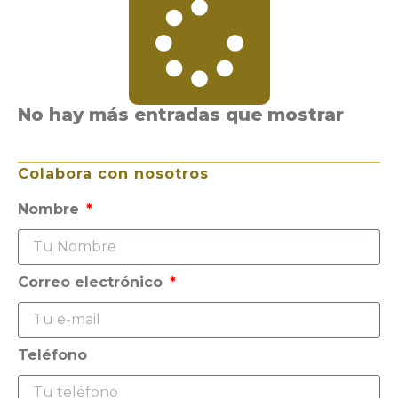
No hay más entradas que mostrar
Colabora con nosotros
Nombre
Correo electrónico
Teléfono