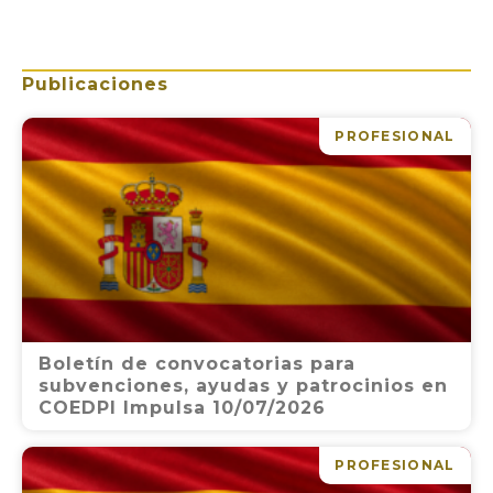
Publicaciones
PROFESIONAL
Boletín de convocatorias para
subvenciones, ayudas y patrocinios en
COEDPI Impulsa 10/07/2026
PROFESIONAL