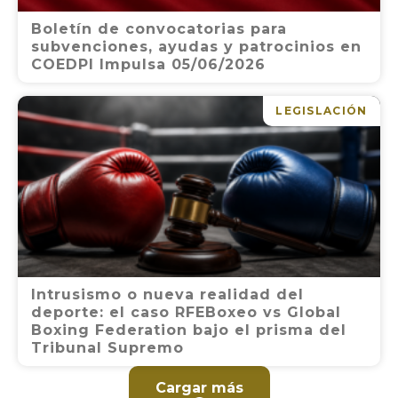
Boletín de convocatorias para
subvenciones, ayudas y patrocinios en
COEDPI Impulsa 05/06/2026
LEGISLACIÓN
Intrusismo o nueva realidad del
deporte: el caso RFEBoxeo vs Global
Boxing Federation bajo el prisma del
Tribunal Supremo
Cargar más