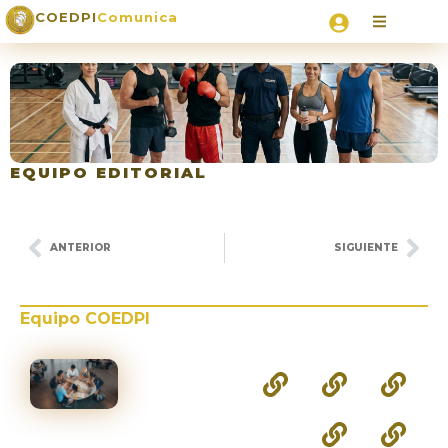
COEDPI
Comunica
EQUIPO EDITORIAL
ANTERIOR
SIGUIENTE
Equipo COEDPI