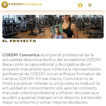
COEDPI
Comunica
EL PROYECTO
COEDPI Comunica
es el portal profesional de la
actualidad deportiva dentro del ecosistema COEDPI.
Nace como la capa editorial y divulgativa de un
proyecto más amplio que conecta la representación
profesional de COEDPI con el enfoque formativo de
Campus COEDPI. En ese marco, Comunica no se
limita a publicar noticias: su propuesta es traducir la
actualidad en conocimiento útil, aportar contexto,
impulsar criterio profesional y ofrecer recursos que
ayuden a quienes trabajan en el deporte a entender
mejor su entorno y tomar mejores decisiones.