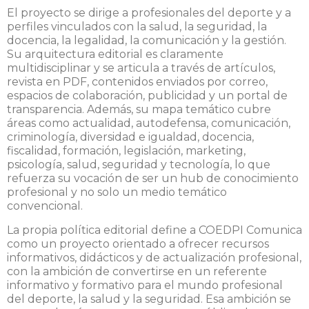
El proyecto se dirige a profesionales del deporte y a
perfiles vinculados con la salud, la seguridad, la
docencia, la legalidad, la comunicación y la gestión.
Su arquitectura editorial es claramente
multidisciplinar y se articula a través de artículos,
revista en PDF, contenidos enviados por correo,
espacios de colaboración, publicidad y un portal de
transparencia. Además, su mapa temático cubre
áreas como actualidad, autodefensa, comunicación,
criminología, diversidad e igualdad, docencia,
fiscalidad, formación, legislación, marketing,
psicología, salud, seguridad y tecnología, lo que
refuerza su vocación de ser un hub de conocimiento
profesional y no solo un medio temático
convencional.
La propia política editorial define a COEDPI Comunica
como un proyecto orientado a ofrecer recursos
informativos, didácticos y de actualización profesional,
con la ambición de convertirse en un referente
informativo y formativo para el mundo profesional
del deporte, la salud y la seguridad. Esa ambición se