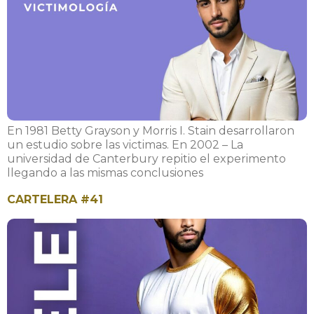
En 1981 Betty Grayson y Morris I. Stain desarrollaron
un estudio sobre las victimas. En 2002 – La
universidad de Canterbury repitio el experimento
llegando a las mismas conclusiones
CARTELERA #41