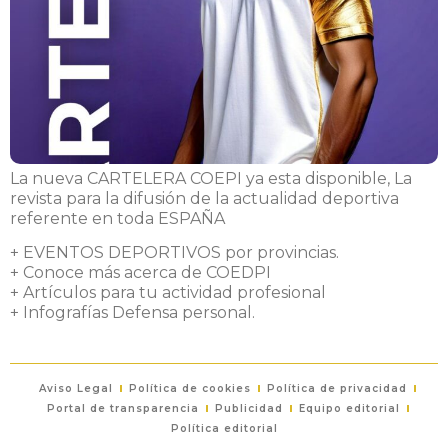
La nueva CARTELERA COEPI ya esta disponible, La
revista para la difusión de la actualidad deportiva
referente en toda ESPAÑA
+ EVENTOS DEPORTIVOS por provincias.
+ Conoce más acerca de COEDPI
+ Artículos para tu actividad profesional
+ Infografías Defensa personal.
Aviso Legal
Política de cookies
Política de privacidad
Portal de transparencia
Publicidad
Equipo editorial
Política editorial