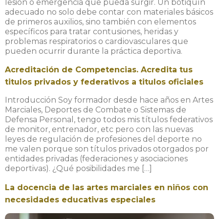
lesión o emergencia que pueda surgir. Un botiquín
adecuado no solo debe contar con materiales básicos
de primeros auxilios, sino también con elementos
específicos para tratar contusiones, heridas y
problemas respiratorios o cardiovasculares que
pueden ocurrir durante la práctica deportiva.
Acreditación de Competencias. Acredita tus
titulos privados y federativos a titulos oficiales
Introducción Soy formador desde hace años en Artes
Marciales, Deportes de Combate o Sistemas de
Defensa Personal, tengo todos mis títulos federativos
de monitor, entrenador, etc pero con las nuevas
leyes de regulación de profesiones del deporte no
me valen porque son títulos privados otorgados por
entidades privadas (federaciones y asociaciones
deportivas). ¿Qué posibilidades me […]
La docencia de las artes marciales en niños con
necesidades educativas especiales