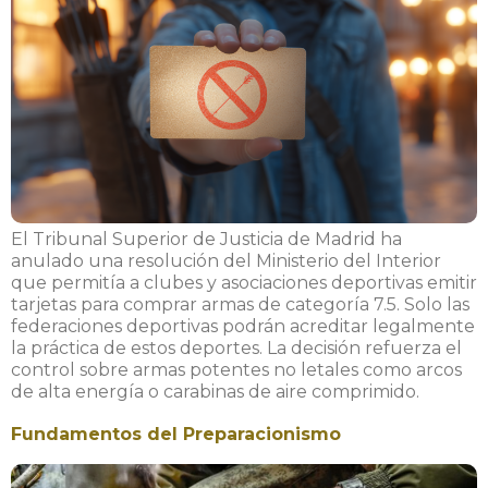
El Tribunal Superior de Justicia de Madrid ha
anulado una resolución del Ministerio del Interior
que permitía a clubes y asociaciones deportivas emitir
tarjetas para comprar armas de categoría 7.5. Solo las
federaciones deportivas podrán acreditar legalmente
la práctica de estos deportes. La decisión refuerza el
control sobre armas potentes no letales como arcos
de alta energía o carabinas de aire comprimido.
Fundamentos del Preparacionismo