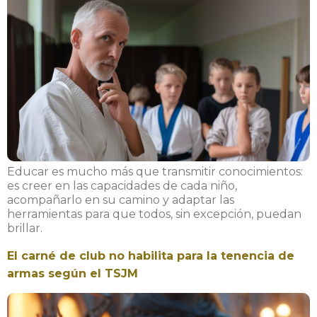
Educar es mucho más que transmitir conocimientos:
es creer en las capacidades de cada niño,
acompañarlo en su camino y adaptar las
herramientas para que todos, sin excepción, puedan
brillar.
El carné de club no habilita para la tenencia de
armas según el TSJM