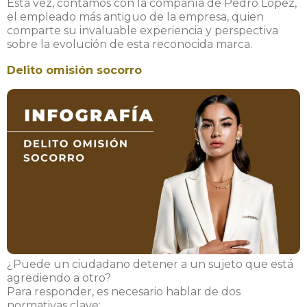
Esta vez, contamos con la compañía de Pedro López,
el empleado más antiguo de la empresa, quien
comparte su invaluable experiencia y perspectiva
sobre la evolución de esta reconocida marca.
Delito omisión socorro
¿Puede un ciudadano detener a un sujeto que está
agrediendo a otro?
Para responder, es necesario hablar de dos
normativas clave: