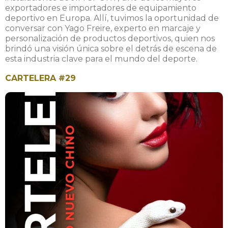
exportadores e importadores de equipamiento
deportivo en Europa. Allí, tuvimos la oportunidad de
conversar con Yago Freire, experto en marcaje y
personalización de productos deportivos, quien nos
brindó una visión única sobre el detrás de escena de
esta industria clave para el mundo del deporte.
CARTELERA #29