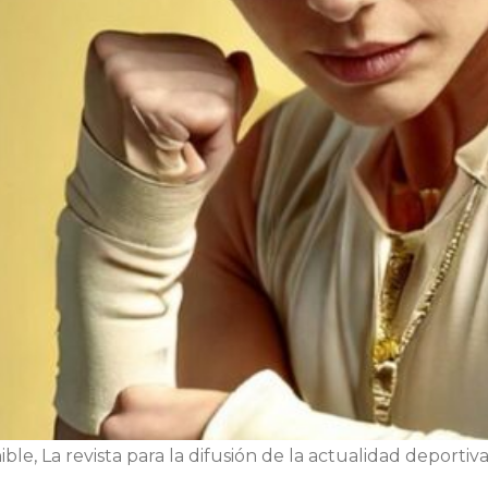
e, La revista para la difusión de la actualidad deporti