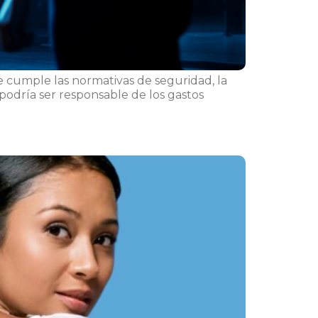
ue cumple las normativas de seguridad, la
podría ser responsable de los gastos