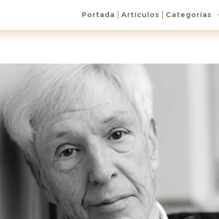
Portada
Artículos
Categorías