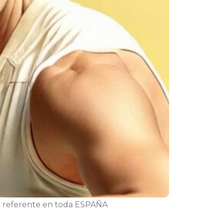
va referente en toda ESPAÑA