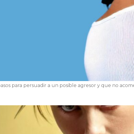
asos para persuadir a un posible agresor y que no acome