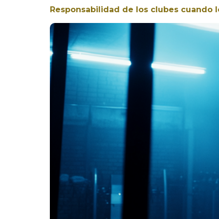
Responsabilidad de los clubes cuando lo