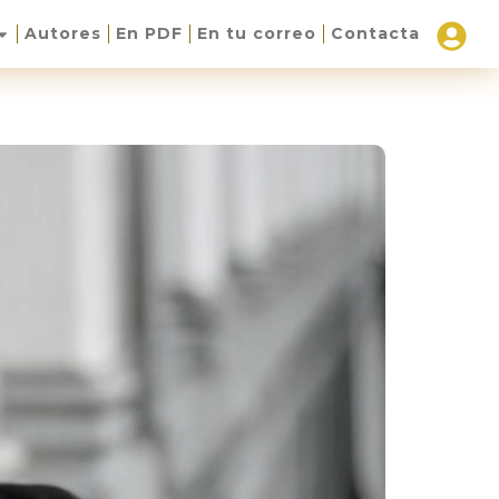
Autores
En PDF
En tu correo
Contacta