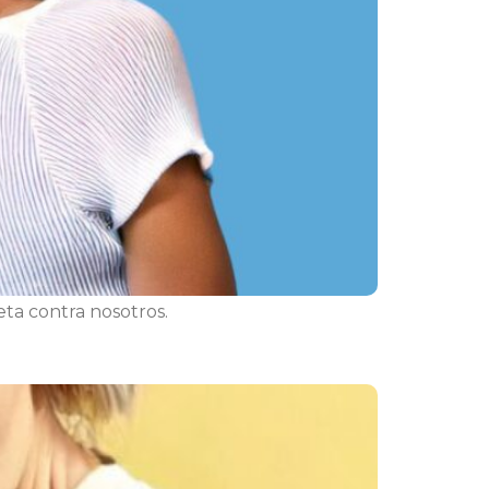
ta contra nosotros.