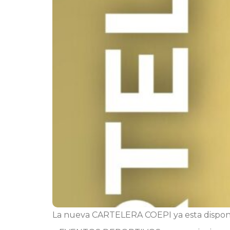
La nueva CARTELERA COEPI ya esta disponibl