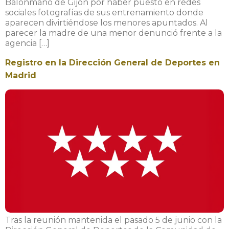
Balonmano de Gijón por haber puesto en redes
sociales fotografías de sus entrenamiento donde
aparecen divirtiéndose los menores apuntados. Al
parecer la madre de una menor denunció frente a la
agencia […]
Registro en la Dirección General de Deportes en
Madrid
Tras la reunión mantenida el pasado 5 de junio con la