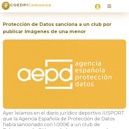
COEDPI
Comunica
Protección de Datos sanciona a un club por
publicar imágenes de una menor
Ayer leíamos en el diario jurídico deportivo IUSPORT
que la Agencia Española de Protección de Datos
había sancionado con 1.000€ a un club de