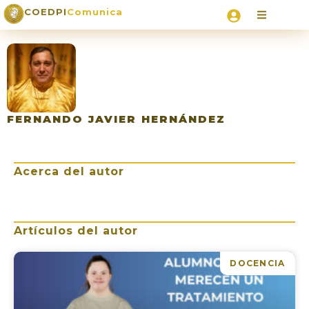
COEDPI
Comunica
FERNANDO JAVIER HERNÁNDEZ
Acerca del autor
Artículos del autor
DOCENCIA