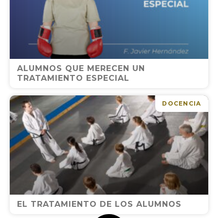
ALUMNOS QUE MERECEN UN
TRATAMIENTO ESPECIAL
DOCENCIA
EL TRATAMIENTO DE LOS ALUMNOS