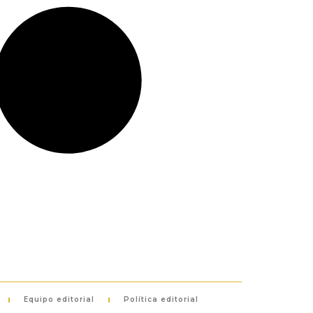
Equipo editorial
Política editorial