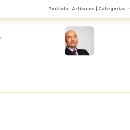
Portada
Artículos
Categorías
E