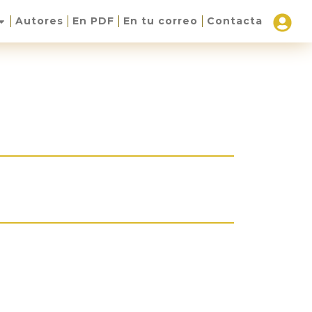
Autores
En PDF
En tu correo
Contacta