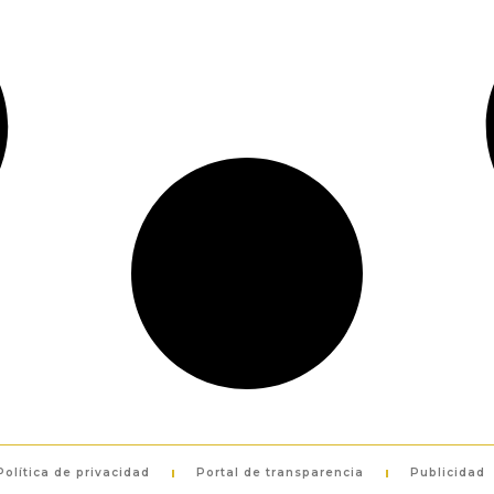
Política de privacidad
Portal de transparencia
Publicidad