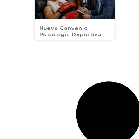
Nuevo Convenio
Psicología Deportiva