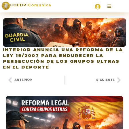
COEDPI
Comunica
INTERIOR ANUNCIA UNA REFORMA DE LA
LEY 19/2007 PARA ENDURECER LA
PERSECUCIÓN DE LOS GRUPOS ULTRAS
EN EL DEPORTE
ANTERIOR
SIGUIENTE