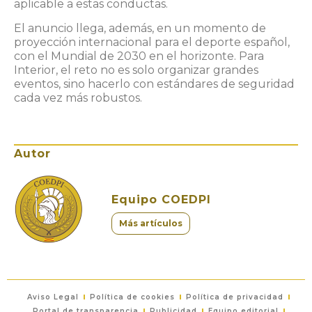
aplicable a estas conductas.
El anuncio llega, además, en un momento de
proyección internacional para el deporte español,
con el Mundial de 2030 en el horizonte. Para
Interior, el reto no es solo organizar grandes
eventos, sino hacerlo con estándares de seguridad
cada vez más robustos.
Autor
Equipo COEDPI
Más artículos
Aviso Legal
Política de cookies
Política de privacidad
Portal de transparencia
Publicidad
Equipo editorial