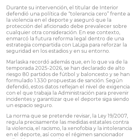
Durante su intervención, el titular de Interior
defendió una política de “tolerancia cero” frente a
la violencia en el deporte y aseguró que la
protección del aficionado debe prevalecer sobre
cualquier otra consideración. En ese contexto,
enmarcó la futura reforma legal dentro de una
estrategia compartida con LaLiga para reforzar la
seguridad en los estadios y en su entorno.
Marlaska recordó además que, en lo que va de la
temporada 2025-2026, se han declarado de alto
riesgo 80 partidos de fútbol y baloncesto y se han
formulado 1.330 propuestas de sanción. Según
defendió, estos datos reflejan el nivel de exigencia
con el que trabaja la Administración para prevenir
incidentes y garantizar que el deporte siga siendo
un espacio seguro.
La norma que se pretende revisar, la Ley 19/2007,
regula precisamente las medidas estatales contra
la violencia, el racismo, la xenofobia y la intolerancia
en el deporte, así como el régimen sancionador