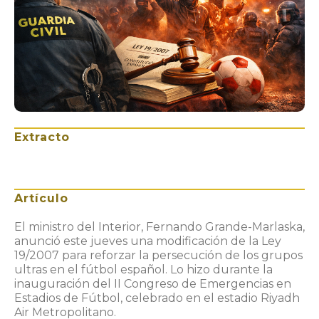
Extracto
Artículo
El ministro del Interior, Fernando Grande-Marlaska,
anunció este jueves una modificación de la Ley
19/2007 para reforzar la persecución de los grupos
ultras en el fútbol español. Lo hizo durante la
inauguración del II Congreso de Emergencias en
Estadios de Fútbol, celebrado en el estadio Riyadh
Air Metropolitano.