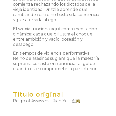
comienza rechazando los dictados de la
vieja identidad: Drizzle aprende que
cambiar de rostro no basta si la conciencia
sigue aferrada al ego.
El wuxia funciona aquí como meditación
dinámica: cada duelo ilustra el choque
entre ambición y vacío, posesión y
desapego.
En tiempos de violencia performativa,
Reino de asesinos sugiere que la maestría
suprema consiste en renunciar al golpe
cuando éste compromete la paz interior.
Título original
Reign of Assassins – Jian Yu –
劍
雨