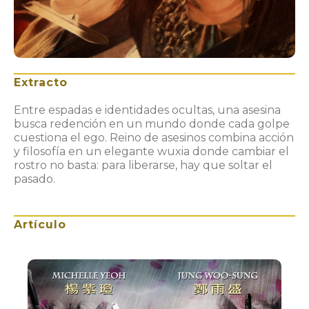
Extracto
Entre espadas e identidades ocultas, una asesina
busca redención en un mundo donde cada golpe
cuestiona el ego. Reino de asesinos combina acción
y filosofía en un elegante wuxia donde cambiar el
rostro no basta: para liberarse, hay que soltar el
pasado.
Artículo