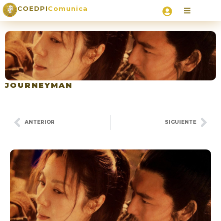
COEDPI
Comunica
JOURNEYMAN
ANTERIOR
SIGUIENTE