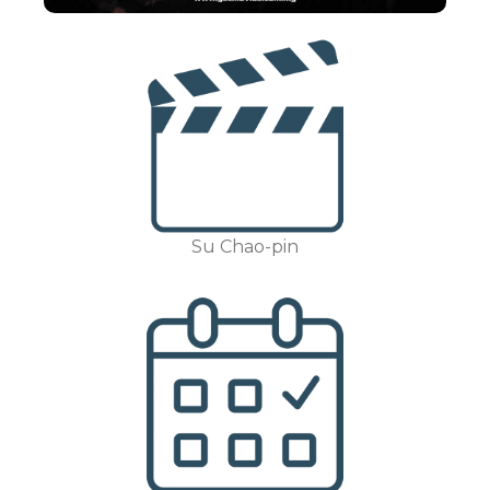
Su Chao-pin