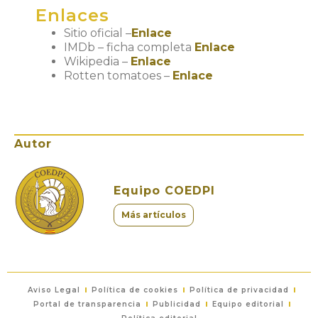
Enlaces
Sitio oficial –
Enlace
IMDb – ficha completa
Enlace
Wikipedia –
Enlace
Rotten tomatoes –
Enlace
Autor
Equipo COEDPI
Más artículos
Aviso Legal
Política de cookies
Política de privacidad
Portal de transparencia
Publicidad
Equipo editorial