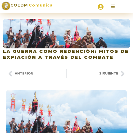
COEDPI
Comunica
LA GUERRA COMO REDENCIÓN: MITOS DE
EXPIACIÓN A TRAVÉS DEL COMBATE
ANTERIOR
SIGUIENTE