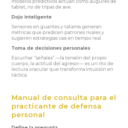
modelos predictivos actúan como augures de
tablet, no de tripas de ave.
Dojo inteligente
Sensores en guantes y tatamis generan
métricas que predicen patrones rivales y
sugieren estrategias casi en tiempo real.
Toma de decisiones personales
Escuchar “señales” —la tensión del propio
cuerpo, la actitud del agresor— es un rito de
lectura oracular que transforma intuición en
táctica.
Manual de consulta para el
practicante de defensa
personal
Define la pregunta