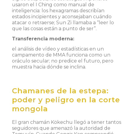
usaron el I Ching como manual de
inteligencia: los hexagramas describían
estados incipientes y aconsejaban cuándo
atacar o retraerse; Sun Zi llamaba a “leer lo
que las cosas están a punto de ser”.
Transferencia moderna:
el análisis de vídeo y estadísticas en un
campamento de MMA funciona como un
oráculo secular; no predice el futuro, pero
muestra hacia dónde se inclina.
Chamanes de la estepa:
poder y peligro en la corte
mongola
El gran chamán Kökechu llegó a tener tantos
seguidores que amenazó la autoridad de