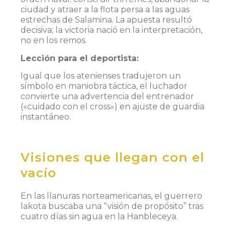
ciudad y atraer a la flota persa a las aguas
estrechas de Salamina. La apuesta resultó
decisiva; la victoria nació en la interpretación,
no en los remos.
Lección para el deportista
:
Igual que los atenienses tradujeron un
símbolo en maniobra táctica, el luchador
convierte una advertencia del entrenador
(«cuidado con el cross») en ajuste de guardia
instantáneo.
Visiones que llegan con el
vacío
En las llanuras norteamericanas, el guerrero
lakota buscaba una “visión de propósito” tras
cuatro días sin agua en la Hanbleceya.