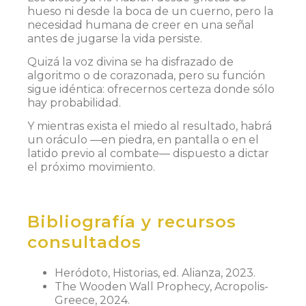
hueso ni desde la boca de un cuerno, pero la
necesidad humana de creer en una señal
antes de jugarse la vida persiste.
Quizá la voz divina se ha disfrazado de
algoritmo o de corazonada, pero su función
sigue idéntica: ofrecernos certeza donde sólo
hay probabilidad.
Y mientras exista el miedo al resultado, habrá
un oráculo —en piedra, en pantalla o en el
latido previo al combate— dispuesto a dictar
el próximo movimiento.
Bibliografía y recursos
consultados
Heródoto, Historias, ed. Alianza, 2023.
The Wooden Wall Prophecy, Acropolis-
Greece, 2024.