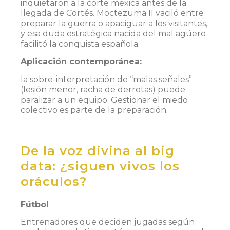
inquietaron a la corte mexica antes de la
llegada de Cortés. Moctezuma II vaciló entre
preparar la guerra o apaciguar a los visitantes,
y esa duda estratégica nacida del mal agüero
facilitó la conquista española.
Aplicación contemporánea:
la sobre-interpretación de “malas señales”
(lesión menor, racha de derrotas) puede
paralizar a un equipo. Gestionar el miedo
colectivo es parte de la preparación.
De la voz divina al big
data: ¿siguen vivos los
oráculos?
Fútbol
Entrenadores que deciden jugadas según