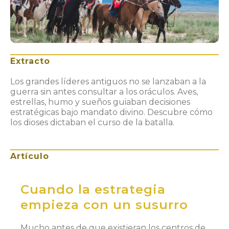
Extracto
Los grandes líderes antiguos no se lanzaban a la
guerra sin antes consultar a los oráculos. Aves,
estrellas, humo y sueños guiaban decisiones
estratégicas bajo mandato divino. Descubre cómo
los dioses dictaban el curso de la batalla.
Artículo
Cuando la estrategia
empieza con un susurro
Mucho antes de que existieran los centros de