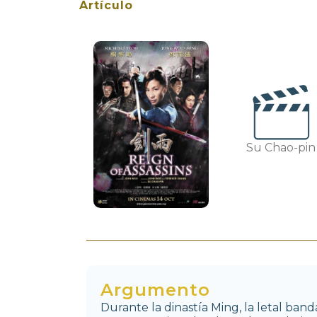
Artículo
Su Chao-pin
Argumento
Durante la dinastía Ming, la letal band