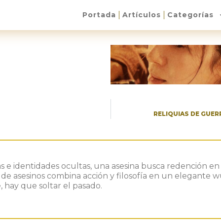
Portada
Artículos
Categorías
RELIQUIAS DE GUE
s e identidades ocultas, una asesina busca redención 
 de asesinos combina acción y filosofía en un elegante w
e, hay que soltar el pasado.