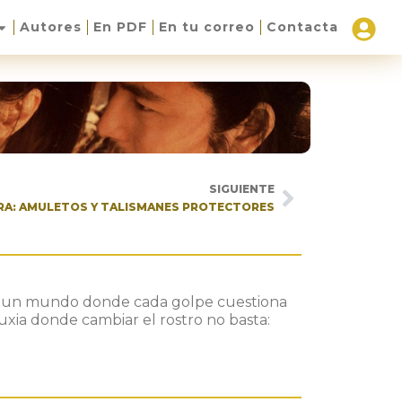
Autores
En PDF
En tu correo
Contacta
SIGUIENTE
RRA: AMULETOS Y TALISMANES PROTECTORES
en un mundo donde cada golpe cuestiona
uxia donde cambiar el rostro no basta: