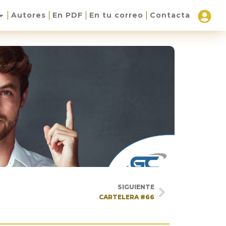
Autores
En PDF
En tu correo
Contacta
SIGUIENTE
CARTELERA #66