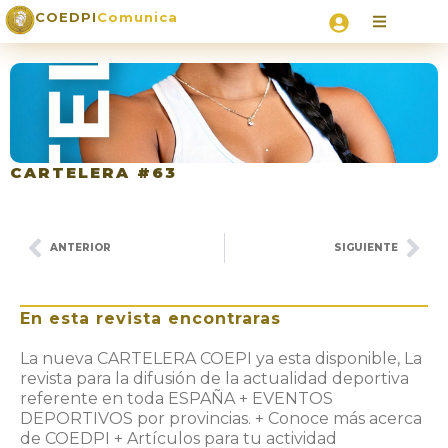
COEDPI
Comunica
CARTELERA #63
ANTERIOR
SIGUIENTE
En esta revista encontraras
La nueva CARTELERA COEPI ya esta disponible, La
revista para la difusión de la actualidad deportiva
referente en toda ESPAÑA + EVENTOS
DEPORTIVOS por provincias. + Conoce más acerca
de COEDPI + Artículos para tu actividad