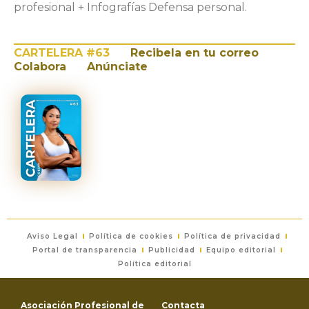
profesional + Infografías Defensa personal.
CARTELERA #63
Recibela en tu correo
Colabora
Anúnciate
Aviso Legal
Política de cookies
Política de privacidad
Portal de transparencia
Publicidad
Equipo editorial
Política editorial
Asociación Profesional de
Contacta