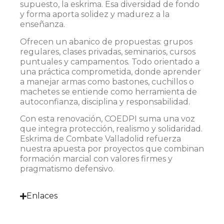
supuesto, la eskrima. Esa diversidad de fondo
y forma aporta solidez y madurez a la
enseñanza.
Ofrecen un abanico de propuestas: grupos
regulares, clases privadas, seminarios, cursos
puntuales y campamentos. Todo orientado a
una práctica comprometida, donde aprender
a manejar armas como bastones, cuchillos o
machetes se entiende como herramienta de
autoconfianza, disciplina y responsabilidad.
Con esta renovación, COEDPI suma una voz
que integra protección, realismo y solidaridad.
Eskrima de Combate Valladolid refuerza
nuestra apuesta por proyectos que combinan
formación marcial con valores firmes y
pragmatismo defensivo.
Enlaces