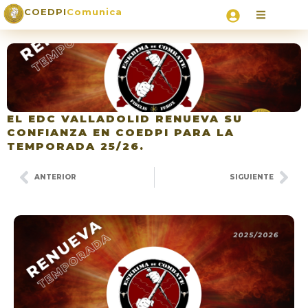
COEDPI
Comunica
EL EDC VALLADOLID RENUEVA SU
CONFIANZA EN COEDPI PARA LA
TEMPORADA 25/26.
ANTERIOR
SIGUIENTE