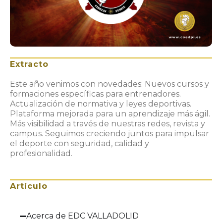
Extracto
Este año venimos con novedades: Nuevos cursos y
formaciones específicas para entrenadores.
Actualización de normativa y leyes deportivas.
Plataforma mejorada para un aprendizaje más ágil.
Más visibilidad a través de nuestras redes, revista y
campus. Seguimos creciendo juntos para impulsar
el deporte con seguridad, calidad y
profesionalidad.
Artículo
Acerca de EDC VALLADOLID