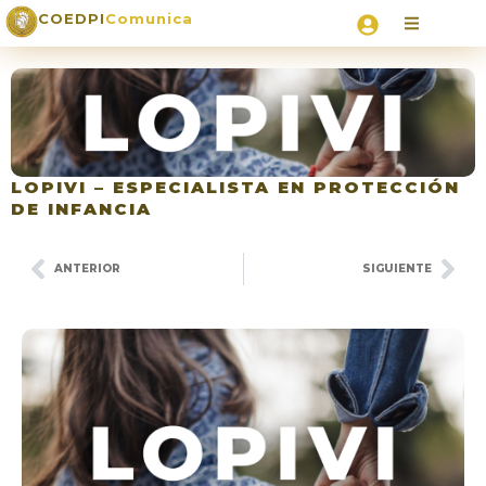
COEDPI
Comunica
LOPIVI – ESPECIALISTA EN PROTECCIÓN
DE INFANCIA
ANTERIOR
SIGUIENTE