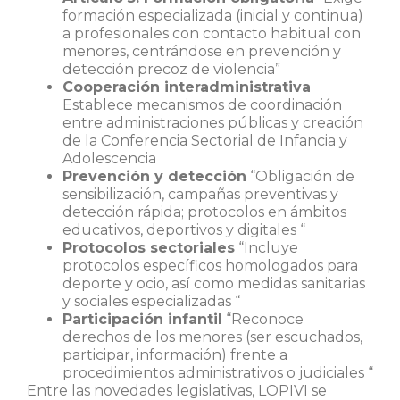
formación especializada (inicial y continua)
a profesionales con contacto habitual con
menores, centrándose en prevención y
detección precoz de violencia”
Cooperación interadministrativa
Establece mecanismos de coordinación
entre administraciones públicas y creación
de la Conferencia Sectorial de Infancia y
Adolescencia
Prevención y detección
“Obligación de
sensibilización, campañas preventivas y
detección rápida; protocolos en ámbitos
educativos, deportivos y digitales “
Protocolos sectoriales
“Incluye
protocolos específicos homologados para
deporte y ocio, así como medidas sanitarias
y sociales especializadas “
Participación infantil
“Reconoce
derechos de los menores (ser escuchados,
participar, información) frente a
procedimientos administrativos o judiciales “
Entre las novedades legislativas, LOPIVI se