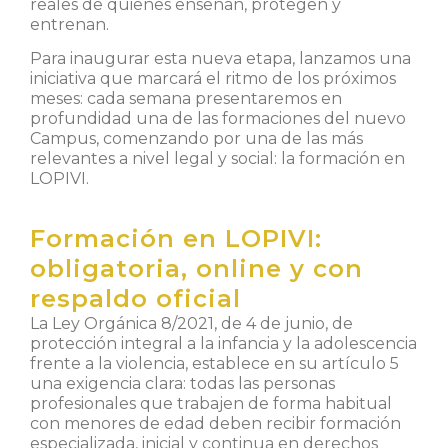
reales de quienes enseñan, protegen y
entrenan.
Para inaugurar esta nueva etapa, lanzamos una
iniciativa que marcará el ritmo de los próximos
meses: cada semana presentaremos en
profundidad una de las formaciones del nuevo
Campus, comenzando por una de las más
relevantes a nivel legal y social: la formación en
LOPIVI.
Formación en LOPIVI:
obligatoria, online y con
respaldo oficial
La Ley Orgánica 8/2021, de 4 de junio, de
protección integral a la infancia y la adolescencia
frente a la violencia, establece en su artículo 5
una exigencia clara: todas las personas
profesionales que trabajen de forma habitual
con menores de edad deben recibir formación
especializada, inicial y continua en derechos