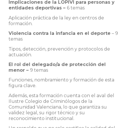
Implicaciones de la LOPIVI para personas y
entidades deportivas –
6 temas
Aplicación práctica de la ley en centros de
formación.
Violencia contra la infancia en el deporte
–
9
temas
Tipos, detección, prevención y protocolos de
actuación.
El rol del delegado/a de protección del
menor –
9 temas
Funciones, nombramiento y formación de esta
figura clave.
Además, esta formación cuenta con el aval del
Ilustre Colegio de Criminólogos de la
Comunidad Valenciana, lo que garantiza su
validez legal, su rigor técnico y su
reconocimiento institucional.