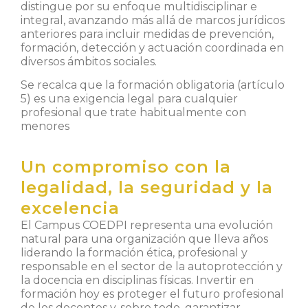
distingue por su enfoque multidisciplinar e
integral, avanzando más allá de marcos jurídicos
anteriores para incluir medidas de prevención,
formación, detección y actuación coordinada en
diversos ámbitos sociales.
Se recalca que la formación obligatoria (artículo
5) es una exigencia legal para cualquier
profesional que trate habitualmente con
menores
Un compromiso con la
legalidad, la seguridad y la
excelencia
El Campus COEDPI representa una evolución
natural para una organización que lleva años
liderando la formación ética, profesional y
responsable en el sector de la autoprotección y
la docencia en disciplinas físicas. Invertir en
formación hoy es proteger el futuro profesional
de los docentes y, sobre todo, garantizar