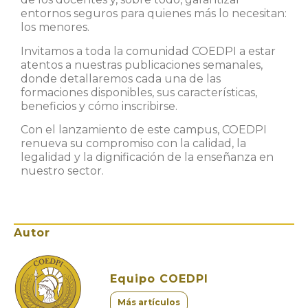
entornos seguros para quienes más lo necesitan:
los menores.
Invitamos a toda la comunidad COEDPI a estar
atentos a nuestras publicaciones semanales,
donde detallaremos cada una de las
formaciones disponibles, sus características,
beneficios y cómo inscribirse.
Con el lanzamiento de este campus, COEDPI
renueva su compromiso con la calidad, la
legalidad y la dignificación de la enseñanza en
nuestro sector.
Autor
Equipo COEDPI
Más artículos