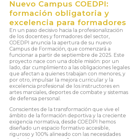
Nuevo Campus COEDPI:
formación obligatoria y
excelencia para formadores
En un paso decisivo hacia la profesionalización
de los docentes y formadores del sector,
COEDPI anuncia la apertura de su nuevo
Campus de Formación, que comenzará a
funcionar a partir de septiembre de 2025. Este
proyecto nace con una doble misión: por un
lado, dar cumplimiento a las obligaciones legales
que afectan a quienes trabajan con menores, y
por otro, impulsar la mejora curricular y la
excelencia profesional de los instructores en
artes marciales, deportes de combate y sistemas
de defensa personal.
Conscientes de la transformación que vive el
ámbito de la formación deportiva y la creciente
exigencia normativa, desde COEDPI hemos
diseñado un espacio formativo accesible,
riguroso y 100% alineado con las necesidades