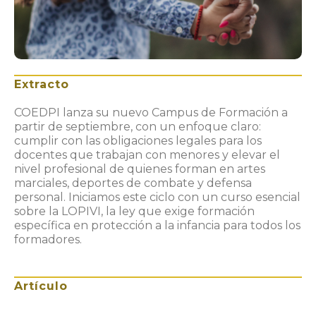
Extracto
COEDPI lanza su nuevo Campus de Formación a
partir de septiembre, con un enfoque claro:
cumplir con las obligaciones legales para los
docentes que trabajan con menores y elevar el
nivel profesional de quienes forman en artes
marciales, deportes de combate y defensa
personal. Iniciamos este ciclo con un curso esencial
sobre la LOPIVI, la ley que exige formación
específica en protección a la infancia para todos los
formadores.
Artículo