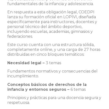
fundamentales de la infancia y adolescencia.
En respuesta a esta obligación legal, COEDPI
lanza su formación oficial en LOPIVI, diseñada
específicamente para instructores, docentes y
personal técnico del ámbito deportivo,
incluyendo escuelas, academias, gimnasios y
federaciones.
Este curso cuenta con una estructura sólida,
completamente online, y una carga de 27 horas
distribuidas en cinco bloques temáticos:
Necesidad legal –
3 temas
Fundamentos normativos y consecuencias del
incumplimiento.
Conceptos básicos de derechos de la
infancia y entornos seguros –
6 temas
Principios y prácticas para una docencia segura y
respetuosa.