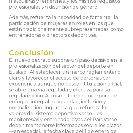
masculinas y femeninas, y los mismos requisitos
profesionales sin distinción de género.
Además, refuerza la necesidad de fomentar la
participación de mujeres en roles en los que
están tradicionalmente subrepresentadas, como
entrenadoras o directoras deportivas.
Conclusión
El nuevo decreto supone un paso decisivo en la
profesionalización del sector del deporte en
Euskadi. Al establecer un marco reglamentario
claro y favorecer el acceso de personas con
experiencia aunque no posean titulación oficial,
se abre una vía regulada y efectiva para su
regularización. Al mismo tiempo, incorpora un
enfoque integral de igualdad, inclusión y
normalización lingüística que refuerza los
valores del sistema deportivo vasco. Los
monitores/as y entrenadores/as del País Vasco
deben mantenerse informados sobre los plazos
—en especial, la fecha clave del 1 de enero de