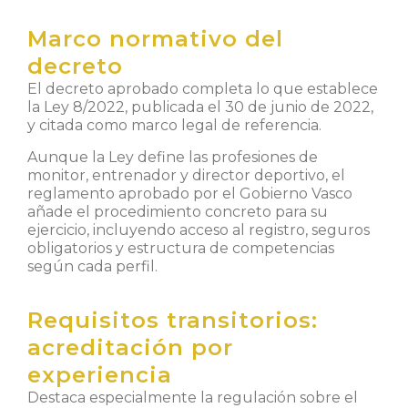
Marco normativo del
decreto
El decreto aprobado completa lo que establece
la Ley 8/2022, publicada el 30 de junio de 2022,
y citada como marco legal de referencia.
Aunque la Ley define las profesiones de
monitor, entrenador y director deportivo, el
reglamento aprobado por el Gobierno Vasco
añade el procedimiento concreto para su
ejercicio, incluyendo acceso al registro, seguros
obligatorios y estructura de competencias
según cada perfil.
Requisitos transitorios:
acreditación por
experiencia
Destaca especialmente la regulación sobre el