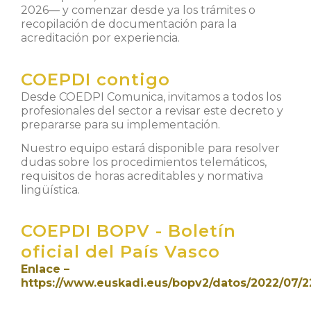
2026— y comenzar desde ya los trámites o
recopilación de documentación para la
acreditación por experiencia.
COEPDI contigo
Desde COEDPI Comunica, invitamos a todos los
profesionales del sector a revisar este decreto y
prepararse para su implementación.
Nuestro equipo estará disponible para resolver
dudas sobre los procedimientos telemáticos,
requisitos de horas acreditables y normativa
lingüística.
COEPDI BOPV - Boletín
oficial del País Vasco
Enlace –
https://www.euskadi.eus/bopv2/datos/2022/07/2