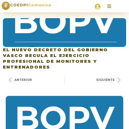
COEDPI
Comunica
EL NUEVO DECRETO DEL GOBIERNO
VASCO REGULA EL EJERCICIO
PROFESIONAL DE MONITORES Y
ENTRENADORES
ANTERIOR
SIGUIENTE