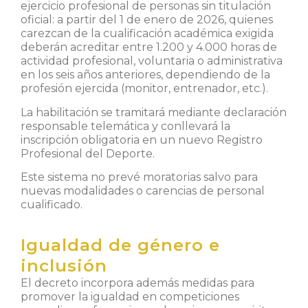
ejercicio profesional de personas sin titulación
oficial: a partir del 1 de enero de 2026, quienes
carezcan de la cualificación académica exigida
deberán acreditar entre 1.200 y 4.000 horas de
actividad profesional, voluntaria o administrativa
en los seis años anteriores, dependiendo de la
profesión ejercida (monitor, entrenador, etc.).
La habilitación se tramitará mediante declaración
responsable telemática y conllevará la
inscripción obligatoria en un nuevo Registro
Profesional del Deporte.
Este sistema no prevé moratorias salvo para
nuevas modalidades o carencias de personal
cualificado.
Igualdad de género e
inclusión
El decreto incorpora además medidas para
promover la igualdad en competiciones