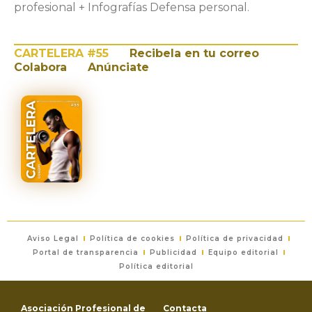
profesional + Infografías Defensa personal.
CARTELERA #55
Recibela en tu correo
Colabora
Anúnciate
Aviso Legal
Política de cookies
Política de privacidad
Portal de transparencia
Publicidad
Equipo editorial
Política editorial
Asociación Profesional de
Contacta