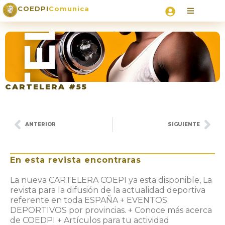
COEDPI
Comunica
CARTELERA #55
ANTERIOR
SIGUIENTE
En esta revista encontraras
La nueva CARTELERA COEPI ya esta disponible, La
revista para la difusión de la actualidad deportiva
referente en toda ESPAÑA + EVENTOS
DEPORTIVOS por provincias. + Conoce más acerca
de COEDPI + Artículos para tu actividad