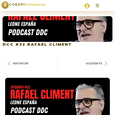
COEDPI
Comunica
DCC #32 RAFAEL CLIMENT
ANTERIOR
SIGUIENTE