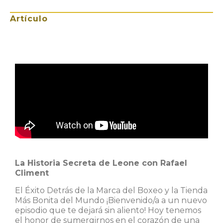
Artículo
La Historia Secreta de Leone con Rafael
Climent
El Éxito Detrás de la Marca del Boxeo y la Tienda
Más Bonita del Mundo ¡Bienvenido/a a un nuevo
episodio que te dejará sin aliento! Hoy tenemos
el honor de sumergirnos en el corazón de una