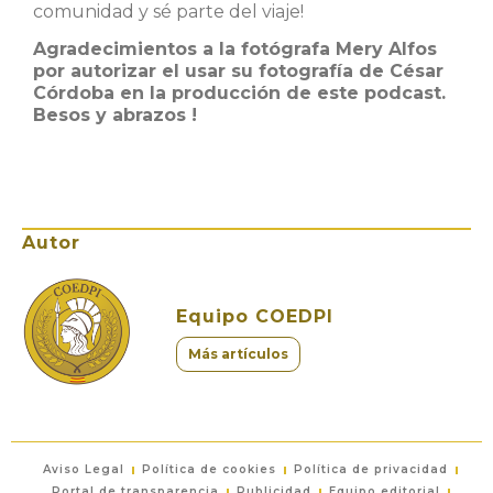
comunidad y sé parte del viaje!
Agradecimientos a la fotógrafa Mery Alfos
por autorizar el usar su fotografía de César
Córdoba en la producción de este podcast.
Besos y abrazos !
Autor
Equipo COEDPI
Más artículos
Aviso Legal
Política de cookies
Política de privacidad
Portal de transparencia
Publicidad
Equipo editorial