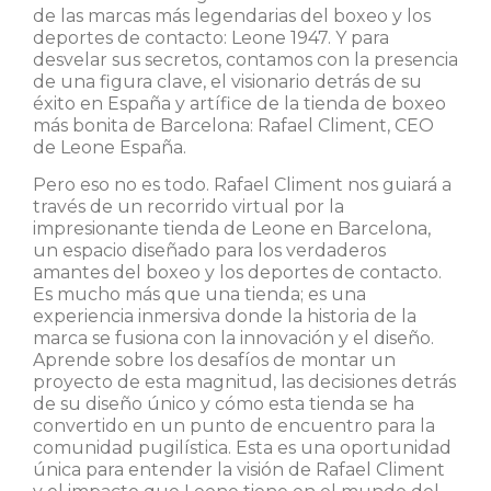
de las marcas más legendarias del boxeo y los
deportes de contacto: Leone 1947. Y para
desvelar sus secretos, contamos con la presencia
de una figura clave, el visionario detrás de su
éxito en España y artífice de la tienda de boxeo
más bonita de Barcelona: Rafael Climent, CEO
de Leone España.
Pero eso no es todo. Rafael Climent nos guiará a
través de un recorrido virtual por la
impresionante tienda de Leone en Barcelona,
un espacio diseñado para los verdaderos
amantes del boxeo y los deportes de contacto.
Es mucho más que una tienda; es una
experiencia inmersiva donde la historia de la
marca se fusiona con la innovación y el diseño.
Aprende sobre los desafíos de montar un
proyecto de esta magnitud, las decisiones detrás
de su diseño único y cómo esta tienda se ha
convertido en un punto de encuentro para la
comunidad pugilística. Esta es una oportunidad
única para entender la visión de Rafael Climent