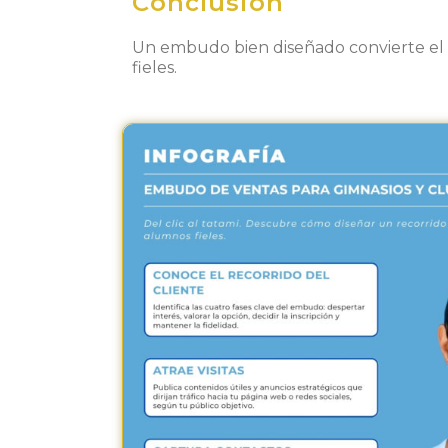
Conclusión
Un embudo bien diseñado convierte el 
fieles.