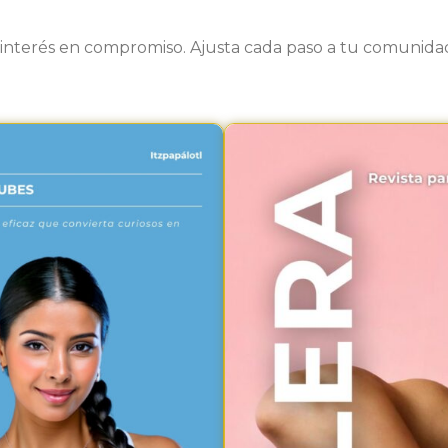
interés en compromiso. Ajusta cada paso a tu comunidad