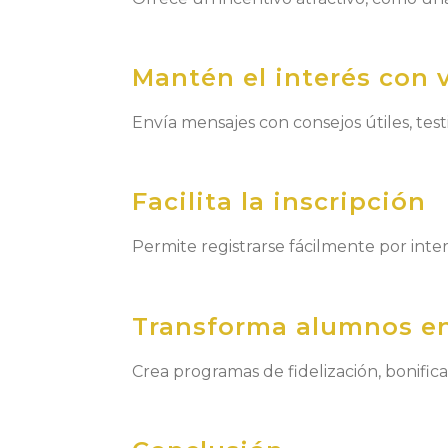
Mantén el interés con 
Envía mensajes con consejos útiles, tes
Facilita la inscripción
Permite registrarse fácilmente por inter
Transforma alumnos e
Crea programas de fidelización, bonifi