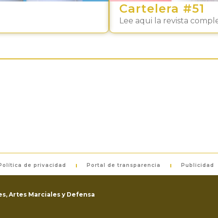
Cartelera #51
Lee aqui la revista compl
Política de privacidad
Portal de transparencia
Publicidad
s, Artes Marciales y Defensa