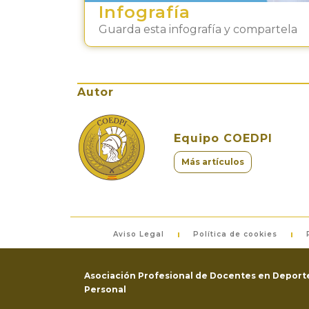
Infografía
Guarda esta infografía y compartela
Autor
Equipo COEDPI
Más artículos
Aviso Legal
Política de cookies
Asociación Profesional de Docentes en Deporte
Personal