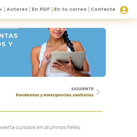
Autores
En PDF
En tu correo
Contacta
SIGUIENTE
Pandemias y emergencias sanitarias
vierta curiosos en alumnos fieles.