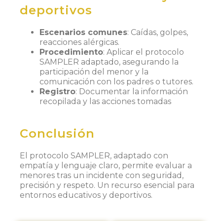
deportivos
Escenarios comunes
: Caídas, golpes,
reacciones alérgicas.
Procedimiento
: Aplicar el protocolo
SAMPLER adaptado, asegurando la
participación del menor y la
comunicación con los padres o tutores.
Registro
: Documentar la información
recopilada y las acciones tomadas
Conclusión
El protocolo SAMPLER, adaptado con
empatía y lenguaje claro, permite evaluar a
menores tras un incidente con seguridad,
precisión y respeto. Un recurso esencial para
entornos educativos y deportivos.