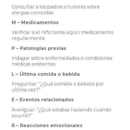
Consultar a los padres o tutores sobre
alergias conocidas
M – Medicamentos
Verificar si el niño toma algún medicamento
regularmente
P – Patologías previas
Indagar sobre enfermedades o condiciones
médicas existentes
L – Última comida o bebida
Preguntar: “¿Qué comiste o bebiste por
última vez?”
E – Eventos relacionados
Averiguar: “¿Qué estabas haciendo cuando
ocurrió?”
R – Reacciones emocionales