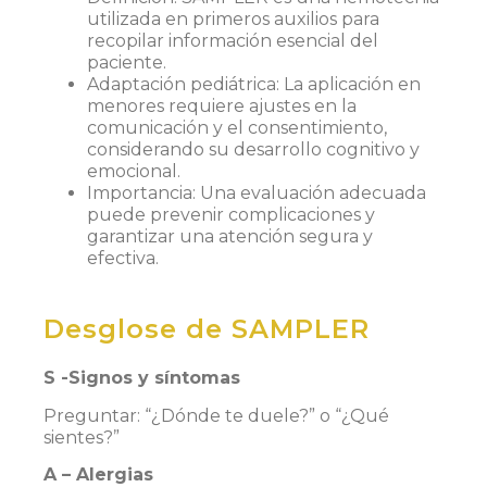
utilizada en primeros auxilios para
recopilar información esencial del
paciente.
Adaptación pediátrica
: La aplicación en
menores requiere ajustes en la
comunicación y el consentimiento,
considerando su desarrollo cognitivo y
emocional.
Importancia
: Una evaluación adecuada
puede prevenir complicaciones y
garantizar una atención segura y
efectiva.
Desglose de SAMPLER
S -Signos y síntomas
Preguntar: “¿Dónde te duele?” o “¿Qué
sientes?”
A – Alergias