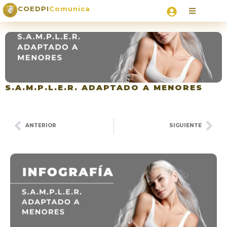
COEDPI
Comunica
S.A.M.P.L.E.R. ADAPTADO A MENORES
ANTERIOR
SIGUIENTE