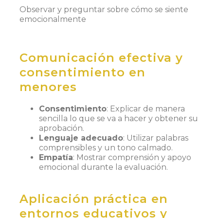
Observar y preguntar sobre cómo se siente
emocionalmente
Comunicación efectiva y
consentimiento en
menores
Consentimiento
: Explicar de manera
sencilla lo que se va a hacer y obtener su
aprobación.
Lenguaje adecuado
: Utilizar palabras
comprensibles y un tono calmado.
Empatía
: Mostrar comprensión y apoyo
emocional durante la evaluación.
Aplicación práctica en
entornos educativos y