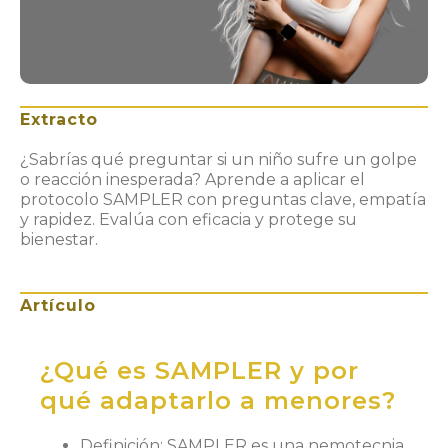
Extracto
¿Sabrías qué preguntar si un niño sufre un golpe
o reacción inesperada? Aprende a aplicar el
protocolo SAMPLER con preguntas clave, empatía
y rapidez. Evalúa con eficacia y protege su
bienestar.
Artículo
¿Qué es SAMPLER y por
qué adaptarlo a menores?
Definición
: SAMPLER es una nemotecnia