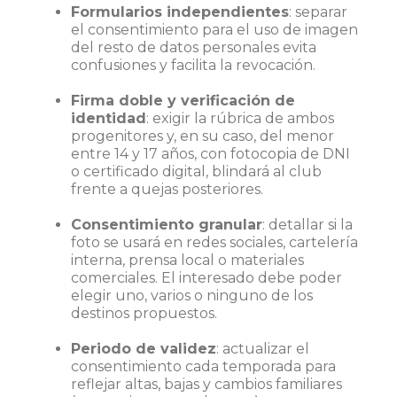
Formularios independientes
: separar
el consentimiento para el uso de imagen
del resto de datos personales evita
confusiones y facilita la revocación.
Firma doble y verificación de
identidad
: exigir la rúbrica de ambos
progenitores y, en su caso, del menor
entre 14 y 17 años, con fotocopia de DNI
o certificado digital, blindará al club
frente a quejas posteriores.
Consentimiento granular
: detallar si la
foto se usará en redes sociales, cartelería
interna, prensa local o materiales
comerciales. El interesado debe poder
elegir uno, varios o ninguno de los
destinos propuestos.
Periodo de validez
: actualizar el
consentimiento cada temporada para
reflejar altas, bajas y cambios familiares