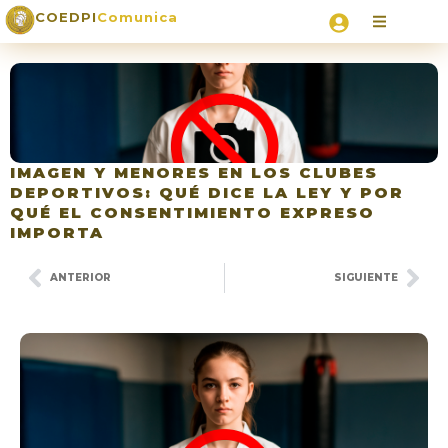
COEDPI
Comunica
IMAGEN Y MENORES EN LOS CLUBES
DEPORTIVOS: QUÉ DICE LA LEY Y POR
QUÉ EL CONSENTIMIENTO EXPRESO
IMPORTA
ANTERIOR
SIGUIENTE