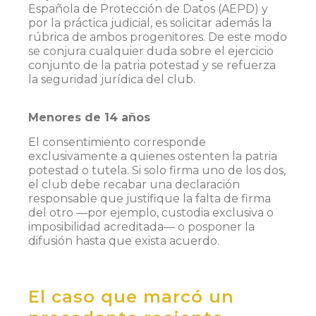
Española de Protección de Datos (AEPD) y
por la práctica judicial, es solicitar además la
rúbrica de ambos progenitores. De este modo
se conjura cualquier duda sobre el ejercicio
conjunto de la patria potestad y se refuerza
la seguridad jurídica del club.
Menores de 14 años
El consentimiento corresponde
exclusivamente a quienes ostenten la patria
potestad o tutela. Si solo firma uno de los dos,
el club debe recabar una declaración
responsable que justifique la falta de firma
del otro —por ejemplo, custodia exclusiva o
imposibilidad acreditada— o posponer la
difusión hasta que exista acuerdo.
El caso que marcó un