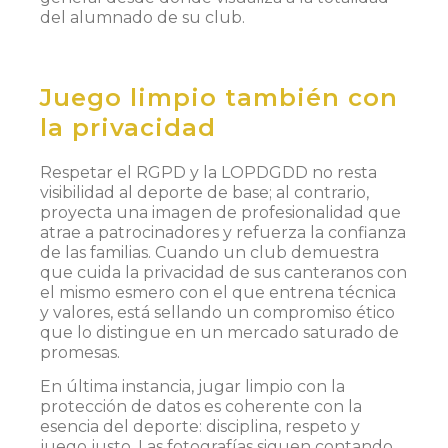
del alumnado de su club.
Juego limpio también con
la privacidad
Respetar el RGPD y la LOPDGDD no resta
visibilidad al deporte de base; al contrario,
proyecta una imagen de profesionalidad que
atrae a patrocinadores y refuerza la confianza
de las familias. Cuando un club demuestra
que cuida la privacidad de sus canteranos con
el mismo esmero con el que entrena técnica
y valores, está sellando un compromiso ético
que lo distingue en un mercado saturado de
promesas.
En última instancia, jugar limpio con la
protección de datos es coherente con la
esencia del deporte: disciplina, respeto y
juego justo. Las fotografías siguen contando