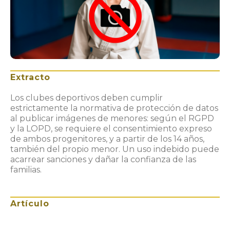
Extracto
Los clubes deportivos deben cumplir
estrictamente la normativa de protección de datos
al publicar imágenes de menores: según el RGPD
y la LOPD, se requiere el consentimiento expreso
de ambos progenitores, y a partir de los 14 años,
también del propio menor. Un uso indebido puede
acarrear sanciones y dañar la confianza de las
familias.
Artículo