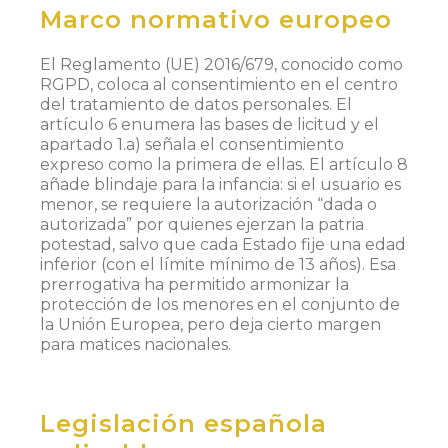
Marco normativo europeo
El Reglamento (UE) 2016/679, conocido como
RGPD, coloca al consentimiento en el centro
del tratamiento de datos personales. El
artículo 6 enumera las bases de licitud y el
apartado 1.a) señala el consentimiento
expreso como la primera de ellas. El artículo 8
añade blindaje para la infancia: si el usuario es
menor, se requiere la autorización “dada o
autorizada” por quienes ejerzan la patria
potestad, salvo que cada Estado fije una edad
inferior (con el límite mínimo de 13 años). Esa
prerrogativa ha permitido armonizar la
protección de los menores en el conjunto de
la Unión Europea, pero deja cierto margen
para matices nacionales.
Legislación española