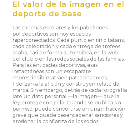
El valor de la imagen en el
deporte de base
Las canchas escolares y los pabellones
polideportivos son hoy espacios
hiperconectados. Cada punto en rin o tatami,
cada celebración y cada entrega de trofeos
acaba, casi de forma automática, en la web
del club o en las redes sociales de las familias.
Para las entidades deportivas, esas
instantáneas son un escaparate
imprescindible: atraen patrocinadores,
fidelizan a la afición y construyen relato de
marca. Sin embargo, detrás de cada fotografía
late un dato personal —la imagen— que la
ley protege con celo. Cuando se publica sin
permiso, puede convertirse en una infracción
grave que puede desencadenar sanciones y
erosionar la confianza de los socios.