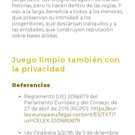
historias, pero lo hacen dentro de las reglas. Y
eso, a la larga, beneficia a todos: a los menores,
que preservan su intimidad; a los
progenitores, que descansan tranquilos; y a
las entidades, que construyen reputación
sobre bases sólidas.
Juego limpio también con
la privacidad
Referencias
Reglamento (UE) 2016/679 del
Parlamento Europeo y del Consejo, de
27 de abril de 2016 (RGPD):
https://eur-
lex.europa.eu/legal-content/ES/TXT/?
uri=CELEX:32016R0679
Ley Orgánica 3/2018, de 5 de diciembre,