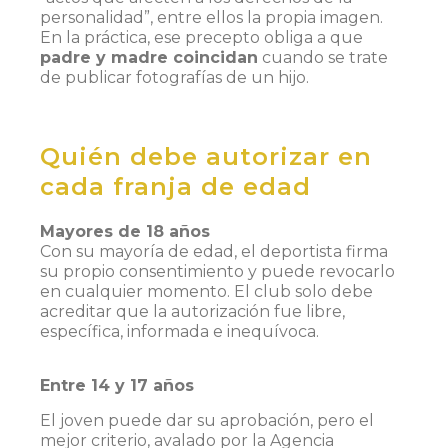
personalidad”, entre ellos la propia imagen.
En la práctica, ese precepto obliga a que
padre y madre coincidan
cuando se trate
de publicar fotografías de un hijo.
Quién debe autorizar en
cada franja de edad
Mayores de 18 años
Con su mayoría de edad, el deportista firma
su propio consentimiento y puede revocarlo
en cualquier momento. El club solo debe
acreditar que la autorización fue libre,
específica, informada e inequívoca.
Entre 14 y 17 años
El joven puede dar su aprobación, pero el
mejor criterio, avalado por la Agencia