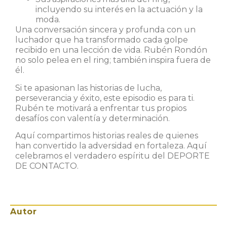
incluyendo su interés en la actuación y la
moda.
Una conversación sincera y profunda con un
luchador que ha transformado cada golpe
recibido en una lección de vida. Rubén Rondón
no solo pelea en el ring; también inspira fuera de
él.
Si te apasionan las historias de lucha,
perseverancia y éxito, este episodio es para ti.
Rubén te motivará a enfrentar tus propios
desafíos con valentía y determinación.
Aquí compartimos historias reales de quienes
han convertido la adversidad en fortaleza. Aquí
celebramos el verdadero espíritu del DEPORTE
DE CONTACTO.
Autor