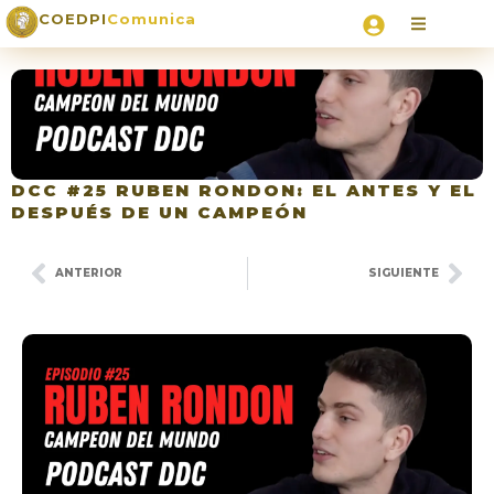
COEDPI
Comunica
DCC #25 RUBEN RONDON: EL ANTES Y EL
DESPUÉS DE UN CAMPEÓN
ANTERIOR
SIGUIENTE