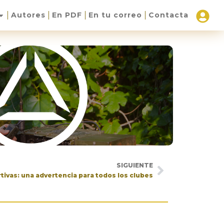
Autores
En PDF
En tu correo
Contacta
SIGUIENTE
ivas: una advertencia para todos los clubes