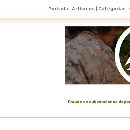
Portada
Artículos
Categorías
Fraude en subvenciones deport