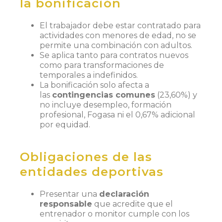
la bonificación
El trabajador debe estar contratado para
actividades con menores de edad, no se
permite una combinación con adultos.
Se aplica tanto para contratos nuevos
como para transformaciones de
temporales a indefinidos.
La bonificación solo afecta a
las
contingencias comunes
(23,60%) y
no incluye desempleo, formación
profesional, Fogasa ni el 0,67% adicional
por equidad.
Obligaciones de las
entidades deportivas
Presentar una
declaración
responsable
que acredite que el
entrenador o monitor cumple con los