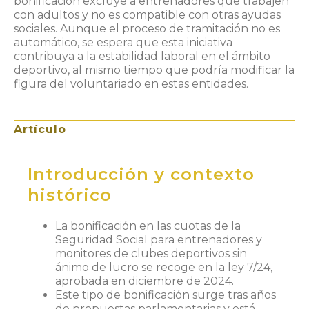
bonificación excluye a entrenadores que trabajen
con adultos y no es compatible con otras ayudas
sociales. Aunque el proceso de tramitación no es
automático, se espera que esta iniciativa
contribuya a la estabilidad laboral en el ámbito
deportivo, al mismo tiempo que podría modificar la
figura del voluntariado en estas entidades.
Artículo
Introducción y contexto
histórico
La bonificación en las cuotas de la
Seguridad Social para entrenadores y
monitores de clubes deportivos sin
ánimo de lucro se recoge en la ley 7/24,
aprobada en diciembre de 2024.
Este tipo de bonificación surge tras años
de propuestas parlamentarias y está