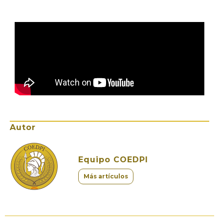
Autor
Equipo COEDPI
Más artículos