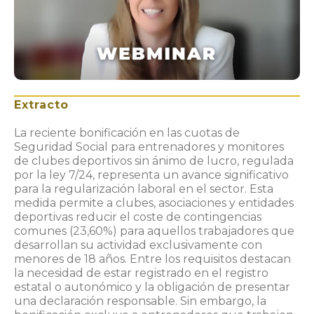
Extracto
La reciente bonificación en las cuotas de
Seguridad Social para entrenadores y monitores
de clubes deportivos sin ánimo de lucro, regulada
por la ley 7/24, representa un avance significativo
para la regularización laboral en el sector. Esta
medida permite a clubes, asociaciones y entidades
deportivas reducir el coste de contingencias
comunes (23,60%) para aquellos trabajadores que
desarrollan su actividad exclusivamente con
menores de 18 años. Entre los requisitos destacan
la necesidad de estar registrado en el registro
estatal o autonómico y la obligación de presentar
una declaración responsable. Sin embargo, la