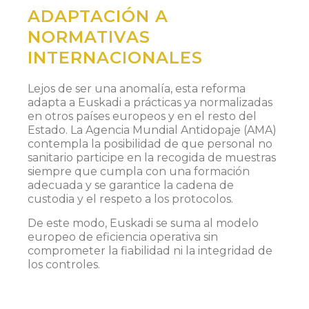
ADAPTACIÓN A
NORMATIVAS
INTERNACIONALES
Lejos de ser una anomalía, esta reforma
adapta a Euskadi a prácticas ya normalizadas
en otros países europeos y en el resto del
Estado. La Agencia Mundial Antidopaje (AMA)
contempla la posibilidad de que personal no
sanitario participe en la recogida de muestras
siempre que cumpla con una formación
adecuada y se garantice la cadena de
custodia y el respeto a los protocolos.
De este modo, Euskadi se suma al modelo
europeo de eficiencia operativa sin
comprometer la fiabilidad ni la integridad de
los controles.