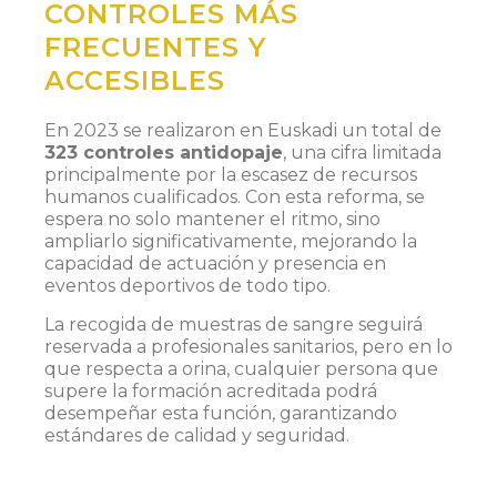
CONTROLES MÁS
FRECUENTES Y
ACCESIBLES
En 2023 se realizaron en Euskadi un total de
323 controles antidopaje
, una cifra limitada
principalmente por la escasez de recursos
humanos cualificados. Con esta reforma, se
espera no solo mantener el ritmo, sino
ampliarlo significativamente, mejorando la
capacidad de actuación y presencia en
eventos deportivos de todo tipo.
La recogida de muestras de sangre seguirá
reservada a profesionales sanitarios, pero en lo
que respecta a orina, cualquier persona que
supere la formación acreditada podrá
desempeñar esta función, garantizando
estándares de calidad y seguridad.