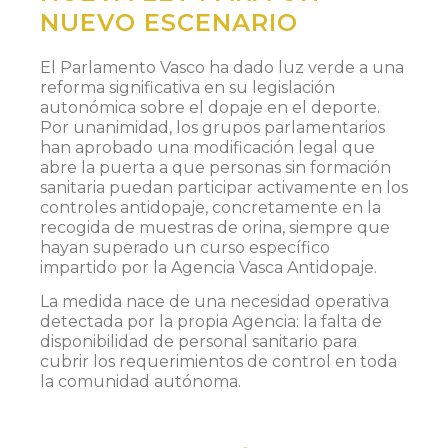
NUEVO ESCENARIO
El Parlamento Vasco ha dado luz verde a una
reforma significativa en su legislación
autonómica sobre el dopaje en el deporte.
Por unanimidad, los grupos parlamentarios
han aprobado una modificación legal que
abre la puerta a que personas sin formación
sanitaria puedan participar activamente en los
controles antidopaje, concretamente en la
recogida de muestras de orina, siempre que
hayan superado un curso específico
impartido por la Agencia Vasca Antidopaje.
La medida nace de una necesidad operativa
detectada por la propia Agencia: la falta de
disponibilidad de personal sanitario para
cubrir los requerimientos de control en toda
la comunidad autónoma.