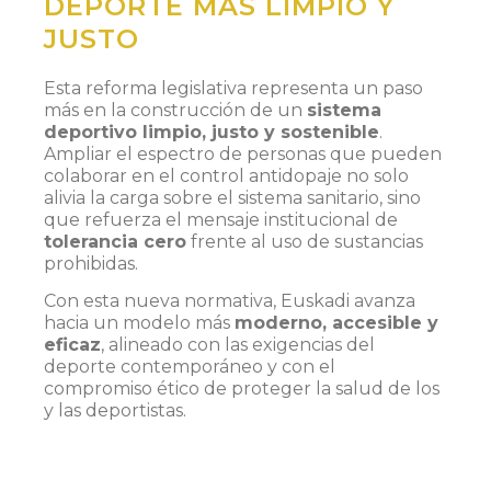
DEPORTE MÁS LIMPIO Y
JUSTO
Esta reforma legislativa representa un paso
más en la construcción de un
sistema
deportivo limpio, justo y sostenible
.
Ampliar el espectro de personas que pueden
colaborar en el control antidopaje no solo
alivia la carga sobre el sistema sanitario, sino
que refuerza el mensaje institucional de
tolerancia cero
frente al uso de sustancias
prohibidas.
Con esta nueva normativa, Euskadi avanza
hacia un modelo más
moderno, accesible y
eficaz
, alineado con las exigencias del
deporte contemporáneo y con el
compromiso ético de proteger la salud de los
y las deportistas.