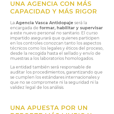
UNA AGENCIA CON MÁS
CAPACIDAD Y MÁS RIGOR
La
Agencia Vasca Antidopaje
será la
encargada de
formar, habilitar y supervisar
a este nuevo personal no sanitario. El curso
impartido asegurará que quienes participen
en los controles conozcan tanto los aspectos
técnicos como los legales y éticos del proceso,
desde la recogida hasta el sellado y envío de
muestras a los laboratorios homologados.
La entidad también será responsable de
auditar los procedimientos, garantizando que
se cumplen los estándares internacionales y
que no se compromete ni la seguridad ni la
validez legal de los análisis.
UNA APUESTA POR UN