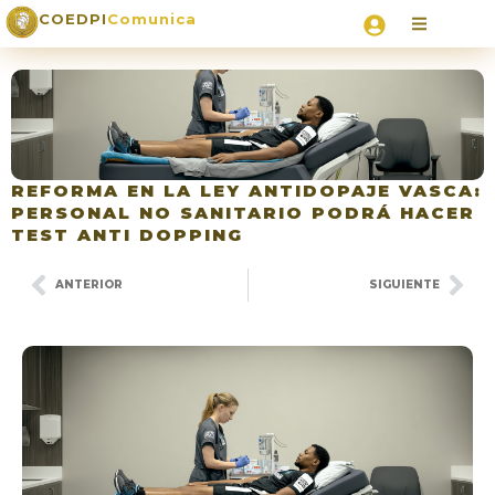
COEDPI
Comunica
REFORMA EN LA LEY ANTIDOPAJE VASCA:
PERSONAL NO SANITARIO PODRÁ HACER
TEST ANTI DOPPING
ANTERIOR
SIGUIENTE