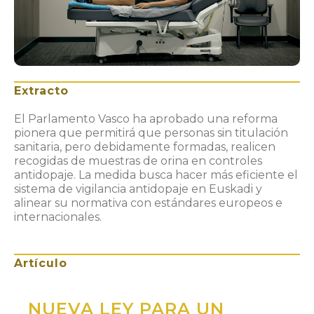
Extracto
El Parlamento Vasco ha aprobado una reforma
pionera que permitirá que personas sin titulación
sanitaria, pero debidamente formadas, realicen
recogidas de muestras de orina en controles
antidopaje. La medida busca hacer más eficiente el
sistema de vigilancia antidopaje en Euskadi y
alinear su normativa con estándares europeos e
internacionales.
Artículo
NUEVA LEY PARA UN