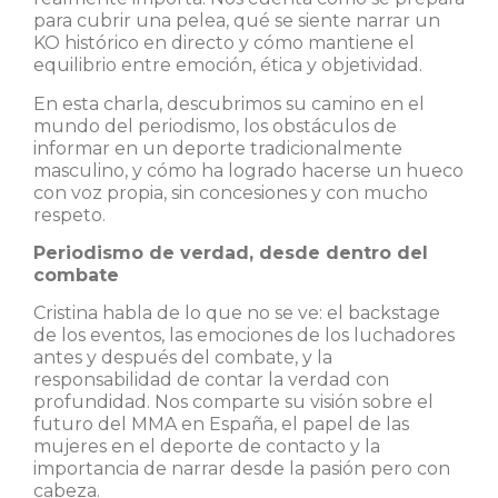
para cubrir una pelea, qué se siente narrar un
KO histórico en directo y cómo mantiene el
equilibrio entre emoción, ética y objetividad.
En esta charla, descubrimos su camino en el
mundo del periodismo, los obstáculos de
informar en un deporte tradicionalmente
masculino, y cómo ha logrado hacerse un hueco
con voz propia, sin concesiones y con mucho
respeto.
Periodismo de verdad, desde dentro del
combate
Cristina habla de lo que no se ve: el backstage
de los eventos, las emociones de los luchadores
antes y después del combate, y la
responsabilidad de contar la verdad con
profundidad. Nos comparte su visión sobre el
futuro del MMA en España, el papel de las
mujeres en el deporte de contacto y la
importancia de narrar desde la pasión pero con
cabeza.