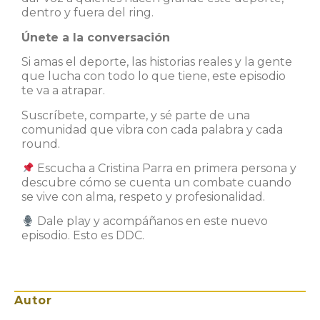
dentro y fuera del ring.
Únete a la conversación
Si amas el deporte, las historias reales y la gente
que lucha con todo lo que tiene, este episodio
te va a atrapar.
Suscríbete, comparte, y sé parte de una
comunidad que vibra con cada palabra y cada
round.
Escucha a Cristina Parra en primera persona y
descubre cómo se cuenta un combate cuando
se vive con alma, respeto y profesionalidad.
Dale play y acompáñanos en este nuevo
episodio. Esto es DDC.
Autor