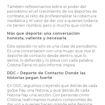
También reflexionamos sobre el poder del
periodismo en el crecimiento de los deportes de
combate, el reto de profesionalizar la cobertura
mediática y el valor de dar voz a quienes todavía
no tienen nombre, pero sí mucho que contar.
Más que deporte: una conversación
honesta, valiente y necesaria
Este episodio no solo es una clase de periodismo.
Es una conversación con una mujer que vive el
deporte de contacto desde dentro, que lo
siente, lo defiende y lo eleva con cada palabra.
Cristina Parra no solo informa: inspira.
DDC – Deporte de Contacto: Donde las
historias pegan fuerte
En DDC, seguimos creyendo que detrás de cada
golpe hay una historia, y que detrás de cada
historia hay una lección. Con personas como
Cristina, reafirmamos nuestro compromiso de
dar voz a quienes hacen grande este deporte,