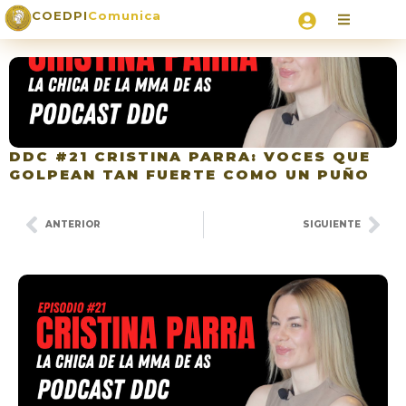
COEDPI
Comunica
DDC #21 CRISTINA PARRA: VOCES QUE
GOLPEAN TAN FUERTE COMO UN PUÑO
ANTERIOR
SIGUIENTE