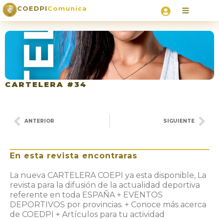
COEDPI
Comunica
CARTELERA #34
ANTERIOR
SIGUIENTE
En esta revista encontraras
La nueva CARTELERA COEPI ya esta disponible, La
revista para la difusión de la actualidad deportiva
referente en toda ESPAÑA + EVENTOS
DEPORTIVOS por provincias. + Conoce más acerca
de COEDPI + Artículos para tu actividad