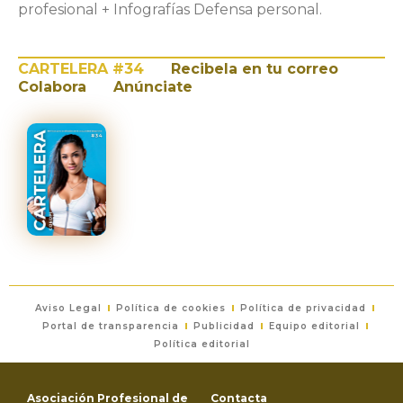
profesional + Infografías Defensa personal.
CARTELERA #34
Recibela en tu correo
Colabora
Anúnciate
Aviso Legal
Política de cookies
Política de privacidad
Portal de transparencia
Publicidad
Equipo editorial
Política editorial
Asociación Profesional de
Contacta