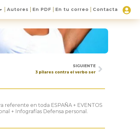
Autores
En PDF
En tu correo
Contacta
SIGUIENTE
3 pilares contra el verbo ser
rtiva referente en toda ESPAÑA + EVENTOS
nal + Infografías Defensa personal.