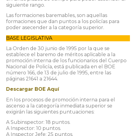
siguiente rango.
Las formaciones baremables, son aquellas
formaciones que dan puntos a los policías para
poder asecender a la categoría superior.
BASE LEGISLATIVA
La Orden de 30 junio de 1995 por la que se
establece el baremo de méritos aplicable a la
promoción interna de los funcionarios del Cuerpo
Nacional de Policía, está publicada en el BOE
número 166, de 13 de julio de 1995, entre las
páginas 21641 a 21644.
Descargar BOE Aquí
En los procesos de promoción interna para el
ascenso a la categoría inmediata superior se
exigirán las siguientes puntuaciones:
A Subinspector: 18 puntos.
A Inspector: 10 puntos.
A Inspector Jefe: 25 puntos.