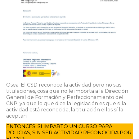
Osea: El CSD reconoce la actividad pero no sus
titulaciones, cosa que no le importa a la Dirección
General de Formación y Perfeccionamiento del
CNP, ya que lo que dice la legislación es que si la
actividad está reconocida, la titulación ellos sí la
aceptan.
ENTONCES, SI IMPARTO UN CURSO PARA
POLICÍAS, SIN SER ACTIVIDAD RECONOCIDA POR
EL CSD: