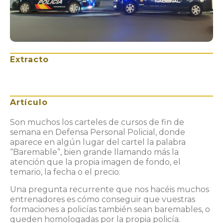
Extracto
Artículo
Son muchos los carteles de cursos de fin de
semana en Defensa Personal Policial, donde
aparece en algún lugar del cartel la palabra
“Baremable”, bien grande llamando más la
atención que la propia imagen de fondo, el
temario, la fecha o el precio.
Una pregunta recurrente que nos hacéis muchos
entrenadores es cómo conseguir que vuestras
formaciones a policías también sean baremables, o
queden homologadas por la propia policía.