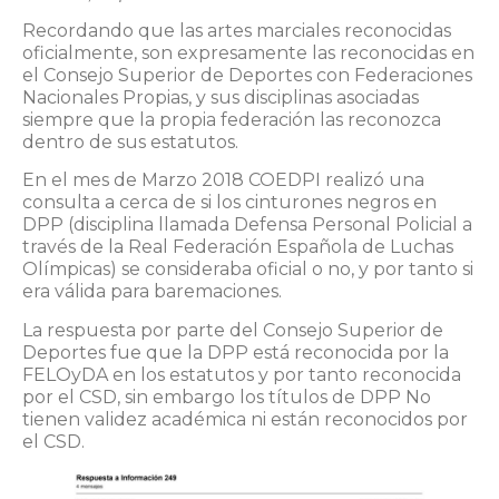
Recordando que las artes marciales reconocidas
oficialmente, son expresamente las reconocidas en
el Consejo Superior de Deportes con Federaciones
Nacionales Propias, y sus disciplinas asociadas
siempre que la propia federación las reconozca
dentro de sus estatutos.
En el mes de Marzo 2018 COEDPI realizó una
consulta a cerca de si los cinturones negros en
DPP (disciplina llamada Defensa Personal Policial a
través de la Real Federación Española de Luchas
Olímpicas) se consideraba oficial o no, y por tanto si
era válida para baremaciones.
La respuesta por parte del Consejo Superior de
Deportes fue que la DPP está reconocida por la
FELOyDA en los estatutos y por tanto reconocida
por el CSD, sin embargo los títulos de DPP No
tienen validez académica ni están reconocidos por
el CSD.