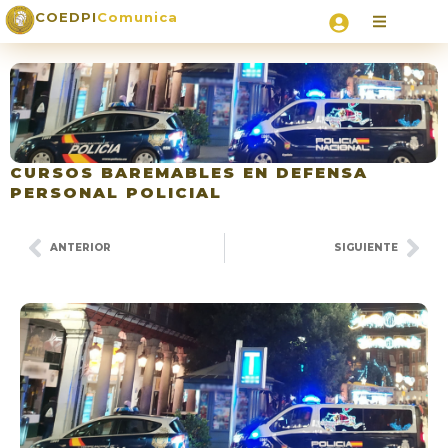
COEDPI
Comunica
CURSOS BAREMABLES EN DEFENSA
PERSONAL POLICIAL
ANTERIOR
SIGUIENTE