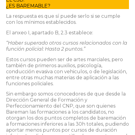
¿ES BAREMABLE?
La respuesta es que sí puede serlo si se cumple
con los mínimos establecidos.
El anxeo I, apartado B, 2.3 establece:
“Haber superado otros cursos relacionados con la
función policial: Hasta 2 puntos.”
Estos cursos pueden ser de artes marciales, pero
también de primeros auxilios, psicología,
conducción evasiva con vehiculos, o de legislación,
entre otras muchas materias de aplicación a las
funciones policiales.
Sin embargo somos conocedores de que desde la
Dirección General de Formación y
Perfeccionamiento del CNP, que son quienes
Bareman las formaciones a los candidatos, no
otorgan los dos puntos completos de baremación
a formaciones inferiores a las 30h totales, pudiendo
aportar menos puntos por cursos de duración