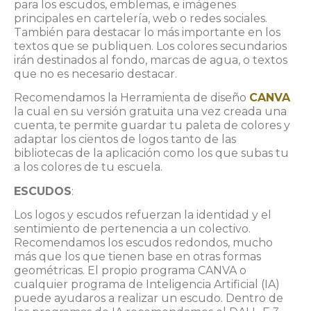
para los escudos, emblemas, e imágenes
principales en cartelería, web o redes sociales.
También para destacar lo más importante en los
textos que se publiquen. Los colores secundarios
irán destinados al fondo, marcas de agua, o textos
que no es necesario destacar.
Recomendamos la Herramienta de diseño
CANVA
la cual en su versión gratuita una vez creada una
cuenta, te permite guardar tu paleta de colores y
adaptar los cientos de logos tanto de las
bibliotecas de la aplicación como los que subas tu
a los colores de tu escuela.
ESCUDOS
:
Los logos y escudos refuerzan la identidad y el
sentimiento de pertenencia a un colectivo.
Recomendamos los escudos redondos, mucho
más que los que tienen base en otras formas
geométricas. El propio programa CANVA o
cualquier programa de Inteligencia Artificial (IA)
puede ayudaros a realizar un escudo. Dentro de