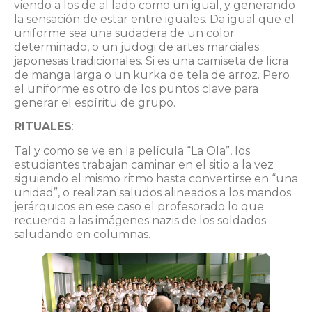
viendo a los de al lado como un igual, y generando
la sensación de estar entre iguales. Da igual que el
uniforme sea una sudadera de un color
determinado, o un judogi de artes marciales
japonesas tradicionales. Si es una camiseta de licra
de manga larga o un kurka de tela de arroz. Pero
el uniforme es otro de los puntos clave para
generar el espíritu de grupo.
RITUALES
:
Tal y como se ve en la película “La Ola”, los
estudiantes trabajan caminar en el sitio a la vez
siguiendo el mismo ritmo hasta convertirse en “una
unidad”, o realizan saludos alineados a los mandos
jerárquicos en ese caso el profesorado lo que
recuerda a las imágenes nazis de los soldados
saludando en columnas.