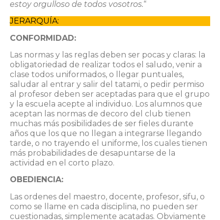
estoy orgulloso de todos vosotros.
“
JERARQUÍA:
CONFORMIDAD:
Las normas y las reglas deben ser pocas y claras: la
obligatoriedad de realizar todos el saludo, venir a
clase todos uniformados, o llegar puntuales,
saludar al entrar y salir del tatami, o pedir permiso
al profesor deben ser aceptadas para que el grupo
y la escuela acepte al individuo. Los alumnos que
aceptan las normas de decoro del club tienen
muchas más posibilidades de ser fieles durante
años que los que no llegan a integrarse llegando
tarde, o no trayendo el uniforme, los cuales tienen
más probabilidades de desapuntarse de la
actividad en el corto plazo.
OBEDIENCIA:
Las ordenes del maestro, docente, profesor, sifu, o
como se llame en cada disciplina, no pueden ser
cuestionadas, simplemente acatadas. Obviamente