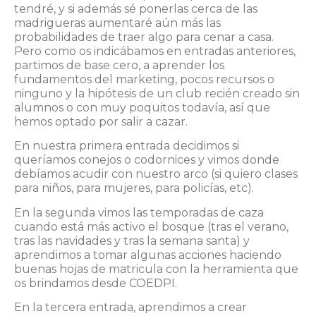
tendré, y si además sé ponerlas cerca de las
madrigueras aumentaré aún más las
probabilidades de traer algo para cenar a casa.
Pero como os indicábamos en entradas anteriores,
partimos de base cero, a aprender los
fundamentos del marketing, pocos recursos o
ninguno y la hipótesis de un club recién creado sin
alumnos o con muy poquitos todavía, así que
hemos optado por salir a cazar.
En nuestra primera entrada decidimos si
queríamos conejos o codornices y vimos donde
debíamos acudir con nuestro arco (si quiero clases
para niños, para mujeres, para policías, etc).
En la segunda vimos las temporadas de caza
cuando está más activo el bosque (tras el verano,
tras las navidades y tras la semana santa) y
aprendimos a tomar algunas acciones haciendo
buenas hojas de matricula con la herramienta que
os brindamos desde COEDPI.
En la tercera entrada, aprendimos a crear