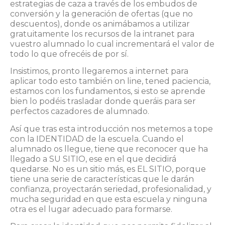
estrategias de caza a través de los embudos de
conversión y la generación de ofertas (que no
descuentos), donde os animábamos a utilizar
gratuitamente los recursos de la intranet para
vuestro alumnado lo cual incrementará el valor de
todo lo que ofrecéis de por sí.
Insistimos, pronto llegaremos a internet para
aplicar todo esto también on line, tened paciencia,
estamos con los fundamentos, si esto se aprende
bien lo podéis trasladar donde queráis para ser
perfectos cazadores de alumnado.
Así que tras esta introducción nos metemos a tope
con la IDENTIDAD de la escuela. Cuando el
alumnado os llegue, tiene que reconocer que ha
llegado a SU SITIO, ese en el que decidirá
quedarse. No es un sitio más, es EL SITIO, porque
tiene una serie de características que le darán
confianza, proyectarán seriedad, profesionalidad, y
mucha seguridad en que esta escuela y ninguna
otra es el lugar adecuado para formarse.