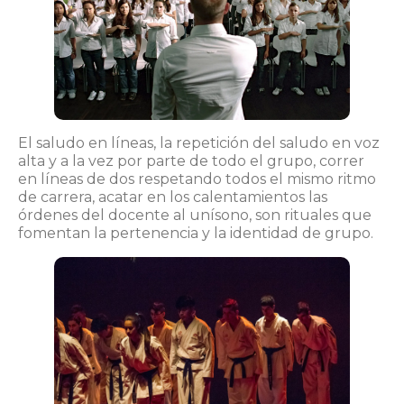
El saludo en líneas, la repetición del saludo en voz
alta y a la vez por parte de todo el grupo, correr
en líneas de dos respetando todos el mismo ritmo
de carrera, acatar en los calentamientos las
órdenes del docente al unísono, son rituales que
fomentan la pertenencia y la identidad de grupo.