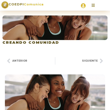
COEDPI
Comunica
CREANDO COMUNIDAD
ANTERIOR
SIGUIENTE