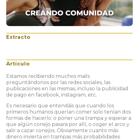
Extracto
Artículo
Estamos recibiendo muchos mails
preguntándonos por las redes sociales, las
publicaciones en las mismas, incluso la publicidad
de pago en facebook, instagram, etc.
Es necesario que entendáis que cuando los
primeros humanos querían comer solo tenían dos
formas de hacerlo: o poner una trampa y esperar a
que algún conejo pasara por allí, o coger el arco y
salir a cazar conejos. Obviamente cuanto más
dinero invierta en trampas más probabilidades