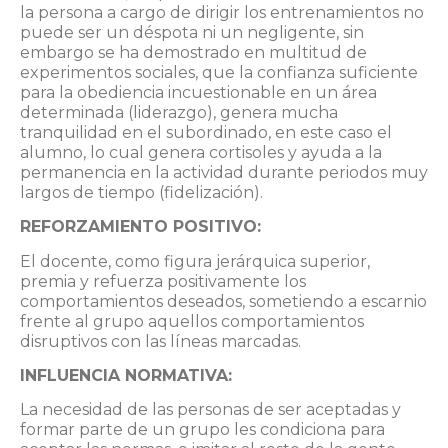
la persona a cargo de dirigir los entrenamientos no
puede ser un déspota ni un negligente, sin
embargo se ha demostrado en multitud de
experimentos sociales, que la confianza suficiente
para la obediencia incuestionable en un área
determinada (liderazgo), genera mucha
tranquilidad en el subordinado, en este caso el
alumno, lo cual genera cortisoles y ayuda a la
permanencia en la actividad durante periodos muy
largos de tiempo (fidelización).
REFORZAMIENTO POSITIVO:
El docente, como figura jerárquica superior,
premia y refuerza positivamente los
comportamientos deseados, sometiendo a escarnio
frente al grupo aquellos comportamientos
disruptivos con las líneas marcadas.
INFLUENCIA NORMATIVA:
La necesidad de las personas de ser aceptadas y
formar parte de un grupo les condiciona para