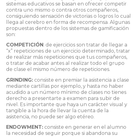
sistemas educativos se basan en ofrecer competir
contra uno mismo o contra otros compañeros,
consiguiendo sensación de victorias o logros lo cual
llega al cerebro en forma de recompensa. Algunas
propuestas dentro de los sistemas de gamificación
son:
COMPETICIÓN
: de ejercicios son tratar de llegar a
“x” repeticiones de un ejercicio determinado, tratar
de realizar más repeticiones que tus compañeros,
o tratar de acabar antes al realizar todo el grupo
de clase el mismo número de repeticiones.
GRINDING:
consiste en premiar la asistencia a clase
mediante cartillas por ejemplo, y hasta no haber
acudido a un número mínimo de clases no tienes
derecho a presentarte a examen para subir de
nivel. Es importante que haya un carácter visual y
tangible a la hora de llevar la cuenta de la
asistencia, no puede ser algo etéreo.
ENDOWMENT:
consiste en generar en el alumno
la necesidad de seguir porque si abandona su