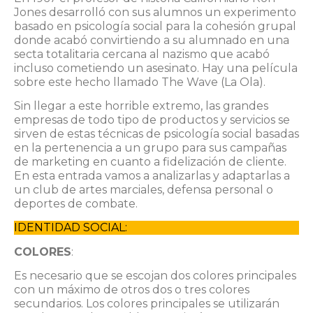
Jones desarrolló con sus alumnos un experimento
basado en psicología social para la cohesión grupal
donde acabó convirtiendo a su alumnado en una
secta totalitaria cercana al nazismo que acabó
incluso cometiendo un asesinato. Hay una película
sobre este hecho llamado The Wave (La Ola).
Sin llegar a este horrible extremo, las grandes
empresas de todo tipo de productos y servicios se
sirven de estas técnicas de psicología social basadas
en la pertenencia a un grupo para sus campañas
de marketing en cuanto a fidelización de cliente.
En esta entrada vamos a analizarlas y adaptarlas a
un club de artes marciales, defensa personal o
deportes de combate.
IDENTIDAD SOCIAL:
COLORES
:
Es necesario que se escojan dos colores principales
con un máximo de otros dos o tres colores
secundarios. Los colores principales se utilizarán