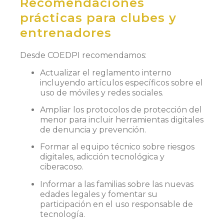
Recomendaciones
prácticas para clubes y
entrenadores
Desde COEDPI recomendamos:
Actualizar el reglamento interno
incluyendo artículos específicos sobre el
uso de móviles y redes sociales.
Ampliar los protocolos de protección del
menor para incluir herramientas digitales
de denuncia y prevención.
Formar al equipo técnico sobre riesgos
digitales, adicción tecnológica y
ciberacoso.
Informar a las familias sobre las nuevas
edades legales y fomentar su
participación en el uso responsable de
tecnología.