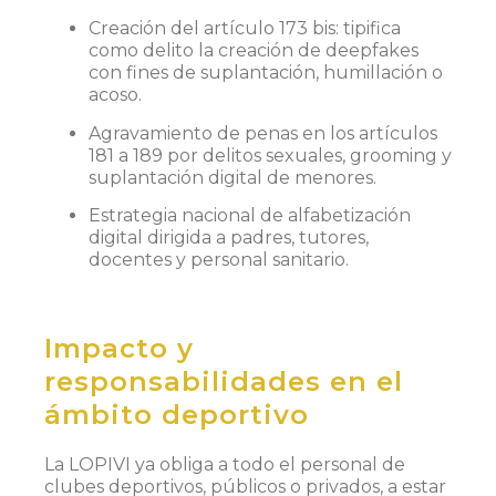
Creación del artículo 173 bis: tipifica
como delito la creación de deepfakes
con fines de suplantación, humillación o
acoso.
Agravamiento de penas en los artículos
181 a 189 por delitos sexuales, grooming y
suplantación digital de menores.
Estrategia nacional de alfabetización
digital dirigida a padres, tutores,
docentes y personal sanitario.
Impacto y
responsabilidades en el
ámbito deportivo
La LOPIVI ya obliga a todo el personal de
clubes deportivos, públicos o privados, a estar