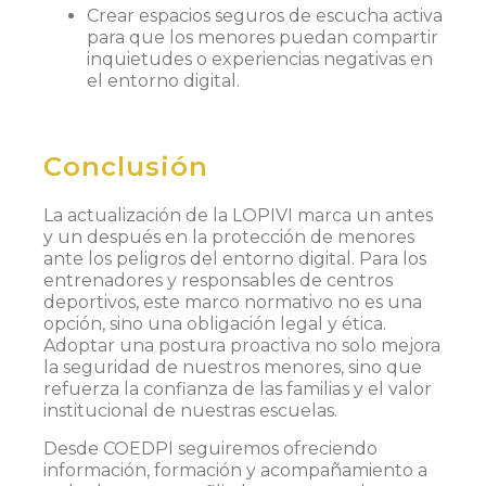
Crear espacios seguros de escucha activa
para que los menores puedan compartir
inquietudes o experiencias negativas en
el entorno digital.
Conclusión
La actualización de la LOPIVI marca un antes
y un después en la protección de menores
ante los peligros del entorno digital. Para los
entrenadores y responsables de centros
deportivos, este marco normativo no es una
opción, sino una obligación legal y ética.
Adoptar una postura proactiva no solo mejora
la seguridad de nuestros menores, sino que
refuerza la confianza de las familias y el valor
institucional de nuestras escuelas.
Desde COEDPI seguiremos ofreciendo
información, formación y acompañamiento a