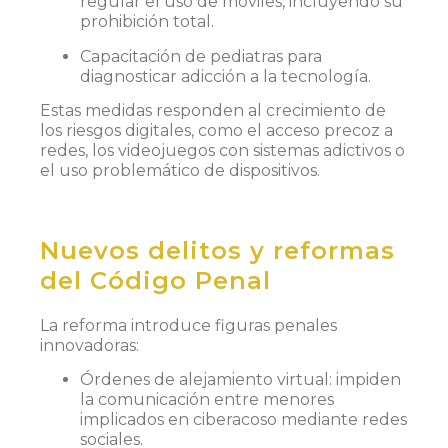
regular el uso de móviles, incluyendo su
prohibición total.
Capacitación de pediatras para
diagnosticar adicción a la tecnología.
Estas medidas responden al crecimiento de
los riesgos digitales, como el acceso precoz a
redes, los videojuegos con sistemas adictivos o
el uso problemático de dispositivos.
Nuevos delitos y reformas
del Código Penal
La reforma introduce figuras penales
innovadoras:
Órdenes de alejamiento virtual: impiden
la comunicación entre menores
implicados en ciberacoso mediante redes
sociales.