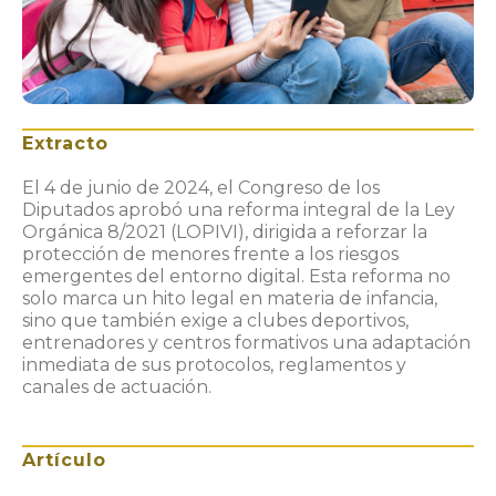
Extracto
El 4 de junio de 2024, el Congreso de los
Diputados aprobó una reforma integral de la Ley
Orgánica 8/2021 (LOPIVI), dirigida a reforzar la
protección de menores frente a los riesgos
emergentes del entorno digital. Esta reforma no
solo marca un hito legal en materia de infancia,
sino que también exige a clubes deportivos,
entrenadores y centros formativos una adaptación
inmediata de sus protocolos, reglamentos y
canales de actuación.
Artículo