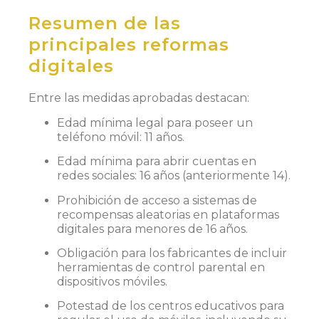
Resumen de las
principales reformas
digitales
Entre las medidas aprobadas destacan:
Edad mínima legal para poseer un
teléfono móvil: 11 años.
Edad mínima para abrir cuentas en
redes sociales: 16 años (anteriormente 14).
Prohibición de acceso a sistemas de
recompensas aleatorias en plataformas
digitales para menores de 16 años.
Obligación para los fabricantes de incluir
herramientas de control parental en
dispositivos móviles.
Potestad de los centros educativos para