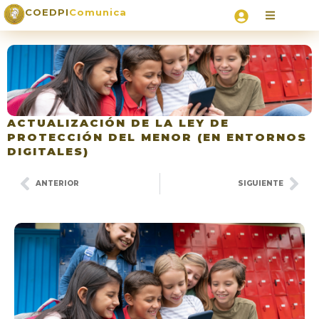
COEDPI
Comunica
ACTUALIZACIÓN DE LA LEY DE
PROTECCIÓN DEL MENOR (EN ENTORNOS
DIGITALES)
ANTERIOR
SIGUIENTE