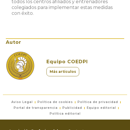
todos los centros afiliados y entrenadores
colegiados para implementar estas medidas
con éxito.
Autor
Equipo COEDPI
Más artículos
Aviso Legal
Política de cookies
Política de privacidad
Portal de transparencia
Publicidad
Equipo editorial
Política editorial