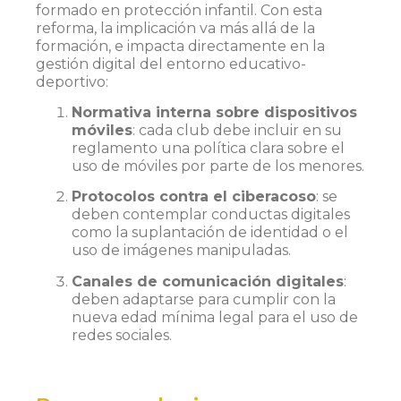
formado en protección infantil. Con esta
reforma, la implicación va más allá de la
formación, e impacta directamente en la
gestión digital del entorno educativo-
deportivo:
Normativa interna sobre dispositivos
móviles
: cada club debe incluir en su
reglamento una política clara sobre el
uso de móviles por parte de los menores.
Protocolos contra el ciberacoso
: se
deben contemplar conductas digitales
como la suplantación de identidad o el
uso de imágenes manipuladas.
Canales de comunicación digitales
:
deben adaptarse para cumplir con la
nueva edad mínima legal para el uso de
redes sociales.