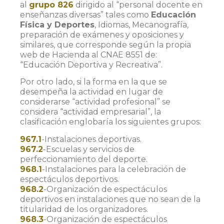
al
grupo 826
dirigido al “personal docente en
enseñanzas diversas” tales como
Educación
Física y Deportes
, Idiomas, Mecanografía,
preparación de exámenes y oposiciones y
similares, que corresponde según la propia
web de Hacienda al CNAE 8551 de:
“Educación Deportiva y Recreativa”.
Por otro lado, si la forma en la que se
desempeña la actividad en lugar de
considerarse “actividad profesional” se
considera “actividad empresarial”, la
clasificación englobaría los siguientes grupos:
967.1
-Instalaciones deportivas.
967.2
-Escuelas y servicios de
perfeccionamiento del deporte.
968.1
-Instalaciones para la celebración de
espectáculos deportivos.
968.2
-Organización de espectáculos
deportivos en instalaciones que no sean de la
titularidad de los organizadores.
968.3
-Organización de espectáculos