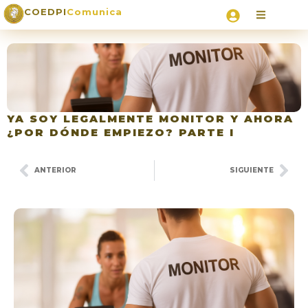
COEDPI
Comunica
YA SOY LEGALMENTE MONITOR Y AHORA
¿POR DÓNDE EMPIEZO? PARTE I
ANTERIOR
SIGUIENTE