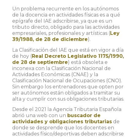
Un problema recurrente en los autónomos
de la docencia en actividades físicas es a qué
epígrafe del IAE adscribirse, ya que es un
tributo directo, obligado para las actividades
empresariales, profesionales y artísticas (
Ley
39/1988, de 28 de diciembre
).
La Clasificación del IAE que está en vigor a día
de hoy (
Real Decreto Legislativo 1175/1990,
de 28 de septiembre
) está obsoleta e
inconexa con la Clasificación Nacional de
Actividades Económicas (CNAE) y la
Clasificación Nacional de Ocupaciones (CNO).
Sin embargo los entrenadores que opten por
ser autónomos están obligados a tramitar su
alta y cumplir con sus obligaciones tributarias.
Desde el 2021 la Agencia Tributaria Española
abrió una web con un
buscador de
actividades y obligaciones tributarias
de
donde se desprende que los docentes en
actividades físico/deportivas deben adscribirse