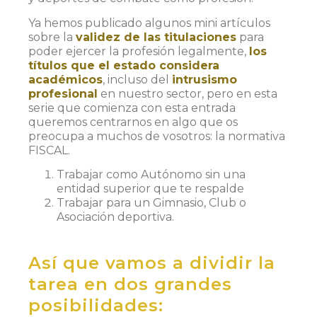
Ya hemos publicado algunos mini artículos
sobre la
validez de las titulaciones
para
poder ejercer la profesión legalmente,
los
títulos que el estado considera
académicos
, incluso del
intrusismo
profesional
en nuestro sector, pero en esta
serie que comienza con esta entrada
queremos centrarnos en algo que os
preocupa a muchos de vosotros: la normativa
FISCAL.
Trabajar como Autónomo sin una
entidad superior que te respalde
Trabajar para un Gimnasio, Club o
Asociación deportiva.
Así que vamos a dividir la
tarea en dos grandes
posibilidades: