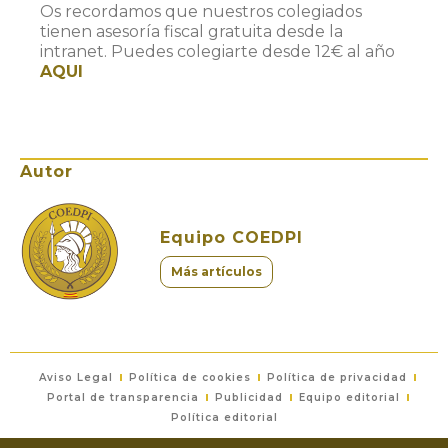
Os recordamos que nuestros colegiados
tienen asesoría fiscal gratuita desde la
intranet. Puedes colegiarte desde 12€ al año
AQUI
Autor
Equipo COEDPI
Más artículos
Aviso Legal
Política de cookies
Política de privacidad
Portal de transparencia
Publicidad
Equipo editorial
Política editorial