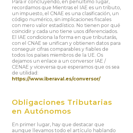
Para ir concluyendo, en penúltimo lugar,
recordamos que Mientras el IAE es un tributo,
un impuesto, el CNAE es una clasificación, un
código numérico, sin implicaciones fiscales
con mero valor estadístico. No tienen por qué
coincidir y cada uno tiene usos diferenciados.
El IAE condiciona la forma en que tributarás,
con el CNAE se unifican y obtienen datos para
conseguir cifras comparables y fiables de
todos los países miembros de la UE. Os
dejamos un enlace a un conversor IAE /
CENAE y viceversa que esperamos que os sea
de utilidad:
https://www.iberaval.es/conversor/
Obligaciones Tributarias
en Autónomos
En primer lugar, hay que destacar que
aunque llevamos todo el artículo hablando