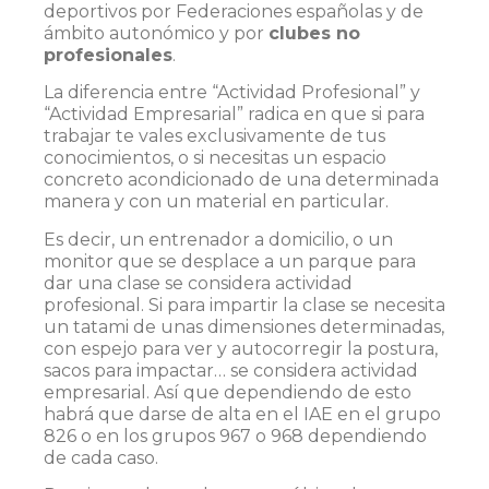
deportivos por Federaciones españolas y de
ámbito autonómico y por
clubes no
profesionales
.
La diferencia entre “Actividad Profesional” y
“Actividad Empresarial” radica en que si para
trabajar te vales exclusivamente de tus
conocimientos, o si necesitas un espacio
concreto acondicionado de una determinada
manera y con un material en particular.
Es decir, un entrenador a domicilio, o un
monitor que se desplace a un parque para
dar una clase se considera actividad
profesional. Si para impartir la clase se necesita
un tatami de unas dimensiones determinadas,
con espejo para ver y autocorregir la postura,
sacos para impactar… se considera actividad
empresarial. Así que dependiendo de esto
habrá que darse de alta en el IAE en el grupo
826 o en los grupos 967 o 968 dependiendo
de cada caso.