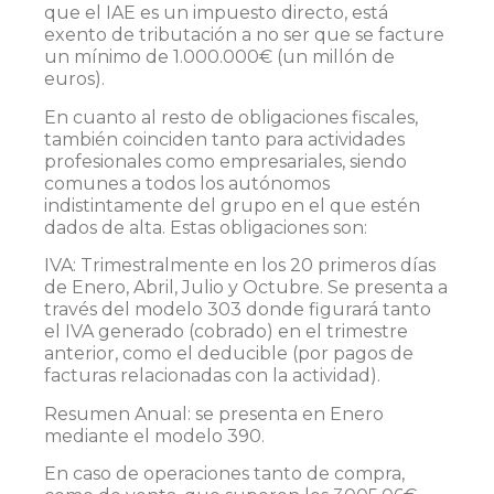
que el IAE es un impuesto directo, está
exento de tributación a no ser que se facture
un mínimo de 1.000.000€ (un millón de
euros).
En cuanto al resto de obligaciones fiscales,
también coinciden tanto para actividades
profesionales como empresariales, siendo
comunes a todos los autónomos
indistintamente del grupo en el que estén
dados de alta. Estas obligaciones son:
IVA: Trimestralmente en los 20 primeros días
de Enero, Abril, Julio y Octubre. Se presenta a
través del modelo 303 donde figurará tanto
el IVA generado (cobrado) en el trimestre
anterior, como el deducible (por pagos de
facturas relacionadas con la actividad).
Resumen Anual: se presenta en Enero
mediante el modelo 390.
En caso de operaciones tanto de compra,